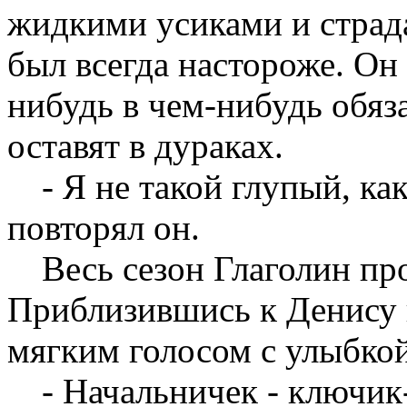
жидкими усиками и страд
был всегда настороже. Он 
нибудь в чем-нибудь обяз
оставят в дураках.
- Я не такой глупый, ка
повторял он.
Весь сезон Глаголин пр
Приблизившись к Денису 
мягким голосом с улыбкой
- Начальничек - ключик