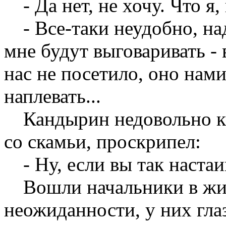
- Да нет, не хочу. Что я
- Все-таки неудобно, на
мне будут выговаривать - 
нас не посетило, оно нами
наплевать...
Кандырин недовольно к
со скамьи, проскрипел:
- Ну, если вы так настаи
Вошли начальники в жи
неожиданности, у них гла