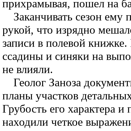
прихрамывая, пошел на ба
Заканчивать сезон ему 
рукой, что изрядно мешал
записи в полевой книжке
ссадины и синяки на выпо
не влияли.
Геолог Заноза документ
планы участков детальных
Грубость его характера 
находили четкое выражени