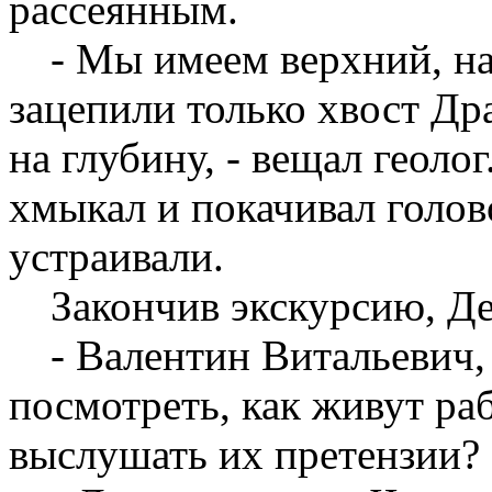
рассеянным.
- Мы имеем верхний, н
зацепили только хвост Др
на глубину, - вещал геол
хмыкал и покачивал голов
устраивали.
Закончив экскурсию, Де
- Валентин Витальевич,
посмотреть, как живут ра
выслушать их претензии?