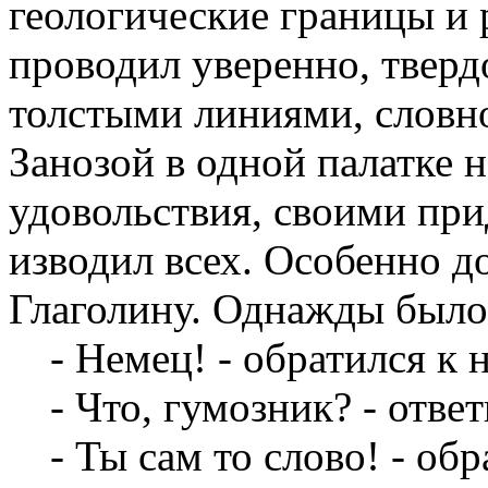
геологические границы и
проводил уверенно, твер
толстыми линиями, словно
Занозой в одной палатке 
удовольствия, своими пр
изводил всех. Особенно до
Глаголину. Однажды было 
- Немец! - обратился к 
- Что, гумозник? - ответ
- Ты сам то слово! - обр