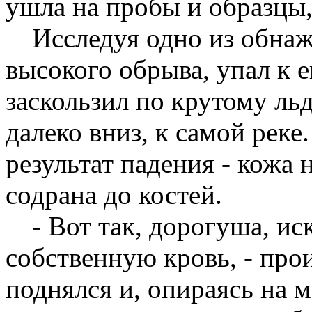
ушла на пробы и образцы,
Исследуя одно из обнаж
высокого обрыва, упал к 
заскользил по крутому ль
далеко вниз, к самой реке
результат падения - кожа 
содрана до костей.
- Вот так, дорогуша, ис
собственную кровь, - про
поднялся и, опираясь на 