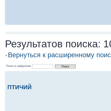
Результатов поиска: 1
Вернуться к расширенному поис
Поиск в найденном:
ПТИЧИЙ