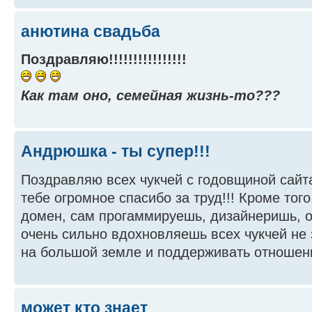
анютина свадьба
Поздравляю!!!!!!!!!!!!!!!!
Как там оно, семейная жизнь-то???
Андрюшка - ты супер!!!
Поздравляю всех чукчей с годовщиной сайта
тебе огромное спасибо за труд!!! Кроме того
домен, сам прогаммируешь, дизайнеришь, о
очень сильно вдохновляешь всех чукчей не 
на большой земле и поддерживать отношения!
может кто знает