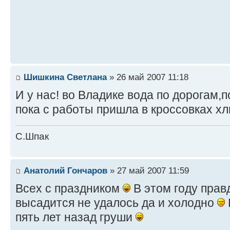
Шишкина Светлана
» 26 май 2007 11:18
И у нас! во Владике вода по дорогам,п
пока с работы пришла в кроссовках хл
С.Шпак
Анатолий Гончаров
» 27 май 2007 11:59
Всех с праздником
В этом году прав
высадится не удалось да и холодно
пять лет назад груши