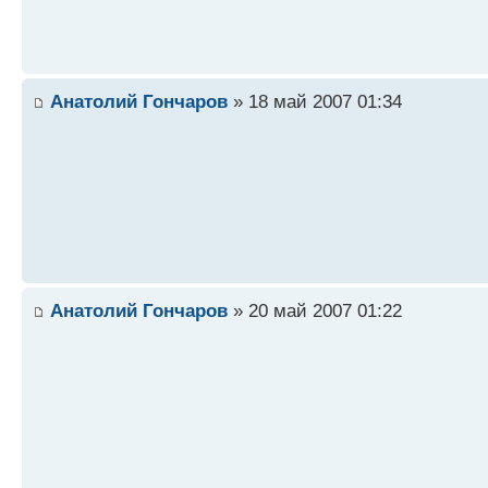
Анатолий Гончаров
» 18 май 2007 01:34
Анатолий Гончаров
» 20 май 2007 01:22