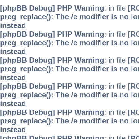
[phpBB Debug] PHP Warning
: in file
[R
preg_replace(): The /e modifier is no 
instead
[phpBB Debug] PHP Warning
: in file
[R
preg_replace(): The /e modifier is no 
instead
[phpBB Debug] PHP Warning
: in file
[R
preg_replace(): The /e modifier is no 
instead
[phpBB Debug] PHP Warning
: in file
[R
preg_replace(): The /e modifier is no 
instead
[phpBB Debug] PHP Warning
: in file
[R
preg_replace(): The /e modifier is no 
instead
[phpBB Debug] PHP Warning
: in file
[R