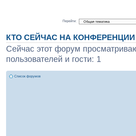
Перейти:
КТО СЕЙЧАС НА КОНФЕРЕНЦИИ
Сейчас этот форум просматриваю
пользователей и гости: 1
Список форумов