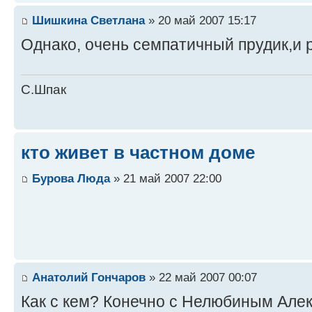
Шишкина Светлана
» 20 май 2007 15:17
Однако, очень семпатичный прудик,и 
С.Шпак
кто живет в частном доме
Бурова Люда
» 21 май 2007 22:00
Анатолий Гончаров
» 22 май 2007 00:07
Как с кем? Конечно с Нелюбиным Алек