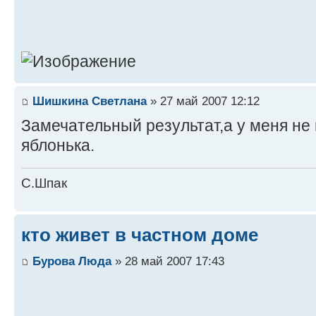
Шишкина Светлана
» 27 май 2007 12:12
Замечательный результат,а у меня не
яблонька.
С.Шпак
кто живет в частном доме
Бурова Люда
» 28 май 2007 17:43