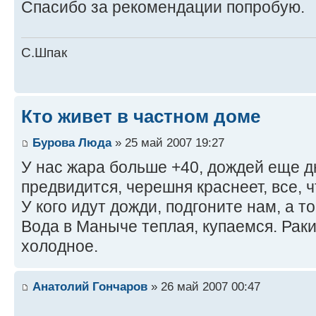
Спасибо за рекомендации попробую.
С.Шпак
Кто живет в частном доме
Бурова Люда
» 25 май 2007 19:27
У нас жара больше +40, дождей еще дн
предвидится, черешня краснеет, все, ч
У кого идут дожди, подгоните нам, а т
Вода в Маныче теплая, купаемся. Раки
холодное.
Анатолий Гончаров
» 26 май 2007 00:47