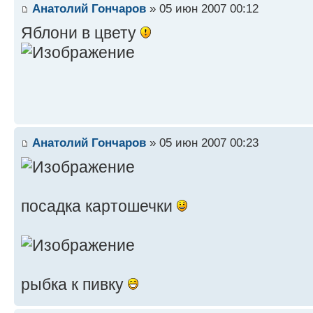
Анатолий Гончаров
» 05 июн 2007 00:12
Яблони в цвету
Анатолий Гончаров
» 05 июн 2007 00:23
посадка картошечки
рыбка к пивку