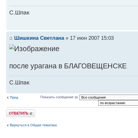
С.Шпак
Шишкина Светлана
» 17 июн 2007 15:03
после урагана в БЛАГОВЕЩЕНСКЕ
С.Шпак
Показать сообщения за:
Пред.
Ответить
Вернуться в Общая тематика