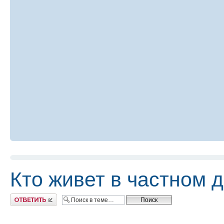
Кто живет в частном 
Ответить