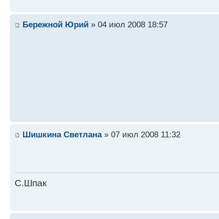
Бережной Юрий
» 04 июл 2008 18:57
Шишкина Светлана
» 07 июл 2008 11:32
С.Шпак