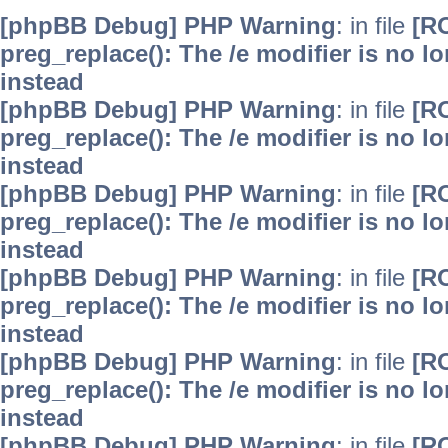
[phpBB Debug] PHP Warning
: in file
[R
preg_replace(): The /e modifier is no 
instead
[phpBB Debug] PHP Warning
: in file
[R
preg_replace(): The /e modifier is no 
instead
[phpBB Debug] PHP Warning
: in file
[R
preg_replace(): The /e modifier is no 
instead
[phpBB Debug] PHP Warning
: in file
[R
preg_replace(): The /e modifier is no 
instead
[phpBB Debug] PHP Warning
: in file
[R
preg_replace(): The /e modifier is no 
instead
[phpBB Debug] PHP Warning
: in file
[R