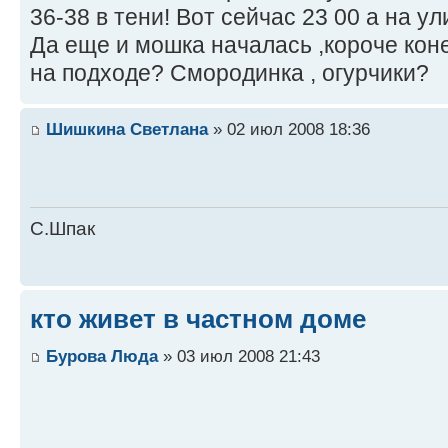
36-38 в тени! Вот сейчас 23 00 а на у
Да еще и мошка началась ,короче коне
на подходе? Смородинка , огурчики?
Шишкина Светлана
» 02 июл 2008 18:36
С.Шпак
кто живет в частном доме
Бурова Люда
» 03 июл 2008 21:43