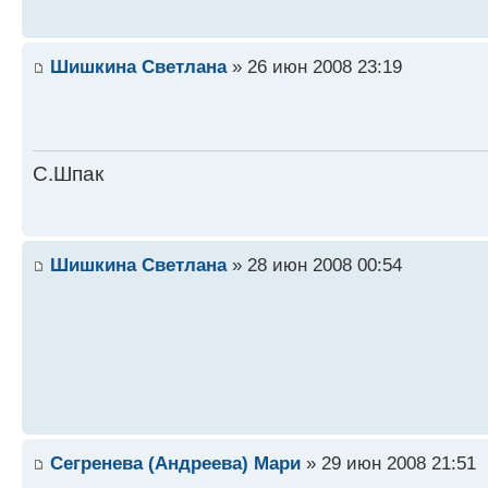
Шишкина Светлана
» 26 июн 2008 23:19
С.Шпак
Шишкина Светлана
» 28 июн 2008 00:54
Сегренева (Андреева) Мари
» 29 июн 2008 21:51