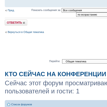
Показать сообщения за:
Пред.
Ответить
Вернуться в Общая тематика
Перейти:
КТО СЕЙЧАС НА КОНФЕРЕНЦИИ
Сейчас этот форум просматриваю
пользователей и гости: 1
Список форумов