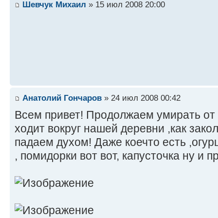
Шевчук Михаил
» 15 июл 2008 20:00
Анатолий Гончаров
» 24 июл 2008 00:42
Всем привет! Продолжаем умирать от ж
ходит вокруг нашей деревни ,как зако
падаем духом! Даже коечто есть ,огу
, помидорки вот вот, капусточка ну и пр