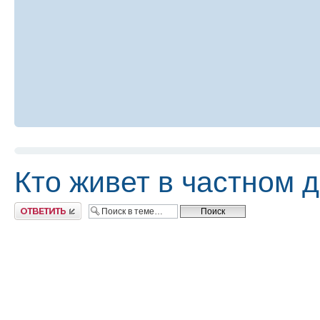
Кто живет в частном 
Ответить