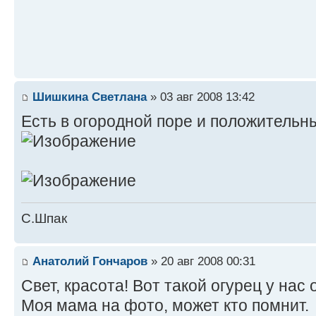
Шишкина Светлана
» 03 авг 2008 13:42
Есть в огородной поре и положительн
С.Шпак
Анатолий Гончаров
» 20 авг 2008 00:31
Свет, красота! Вот такой огурец у нас
Моя мама на фото, может кто помнит.