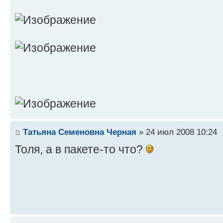
Татьяна Семеновна Черная
» 24 июл 2008 10:24
Толя, а в пакете-то что?