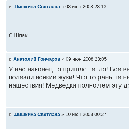
Шишкина Светлана
» 08 июн 2008 23:13
С.Шпак
Анатолий Гончаров
» 09 июн 2008 23:05
У нас наконец то пришло тепло! Все в
полезли всякие жуки! Что то раньше н
нашествия! Медведки полно,чем эту д
Шишкина Светлана
» 10 июн 2008 00:27