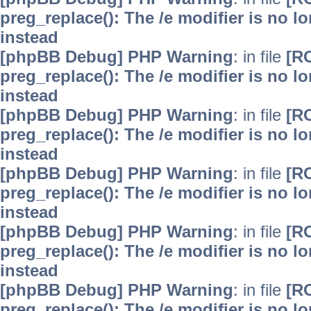
preg_replace(): The /e modifier is no 
instead
[phpBB Debug] PHP Warning
: in file
[R
preg_replace(): The /e modifier is no 
instead
[phpBB Debug] PHP Warning
: in file
[R
preg_replace(): The /e modifier is no 
instead
[phpBB Debug] PHP Warning
: in file
[R
preg_replace(): The /e modifier is no 
instead
[phpBB Debug] PHP Warning
: in file
[R
preg_replace(): The /e modifier is no 
instead
[phpBB Debug] PHP Warning
: in file
[R
preg_replace(): The /e modifier is no 