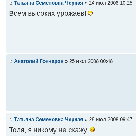
Татьяна Семеновна Черная
» 24 июл 2008 10:25
Всем высоких урожаев!
Анатолий Гончаров
» 25 июл 2008 00:48
Татьяна Семеновна Черная
» 28 июл 2008 09:47
Толя, я никому не скажу.