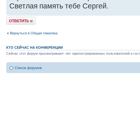
Светлая память тебе Сергей.
Ответить
Вернуться в Общая тематика
КТО СЕЙЧАС НА КОНФЕРЕНЦИИ
Сейчас этот форум просматривают: нет зарегистрированных пользователей и гост
Список форумов