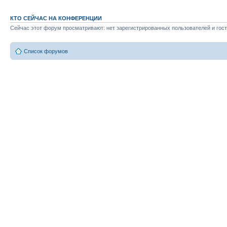
КТО СЕЙЧАС НА КОНФЕРЕНЦИИ
Сейчас этот форум просматривают: нет зарегистрированных пользователей и гост
Список форумов