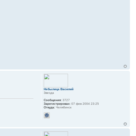
Небылица Василий
Звезда
Сообщения:
3727
Зарегистрирован:
07 фев 2004 23:25
Откуда:
Челябинск