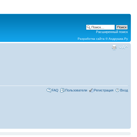
Расширенный поиск
Разработка сайта ©
Андрушка.Ру
FAQ
Пользователи
Регистрация
Вход