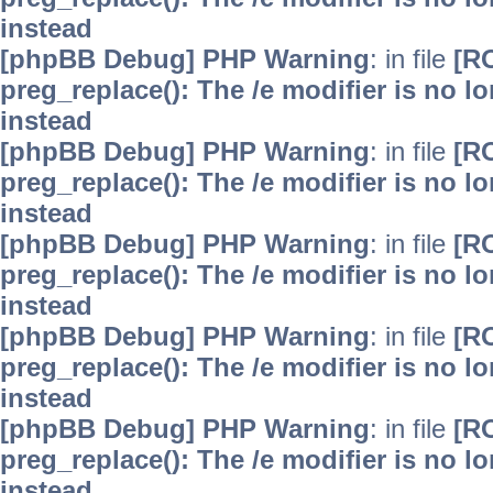
instead
[phpBB Debug] PHP Warning
: in file
[R
preg_replace(): The /e modifier is no 
instead
[phpBB Debug] PHP Warning
: in file
[R
preg_replace(): The /e modifier is no 
instead
[phpBB Debug] PHP Warning
: in file
[R
preg_replace(): The /e modifier is no 
instead
[phpBB Debug] PHP Warning
: in file
[R
preg_replace(): The /e modifier is no 
instead
[phpBB Debug] PHP Warning
: in file
[R
preg_replace(): The /e modifier is no 
instead