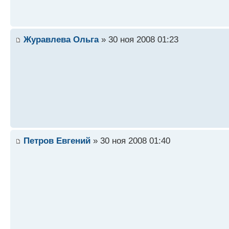
Журавлева Ольга
» 30 ноя 2008 01:23
Петров Евгений
» 30 ноя 2008 01:40