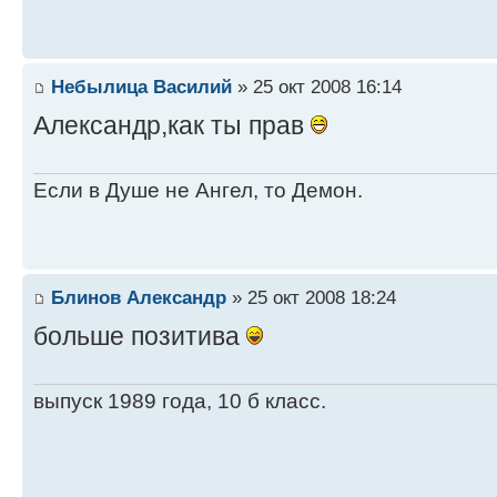
Небылица Василий
» 25 окт 2008 16:14
Александр,как ты прав
Если в Душе не Ангел, то Демон.
Блинов Александр
» 25 окт 2008 18:24
больше позитива
выпуск 1989 года, 10 б класс.