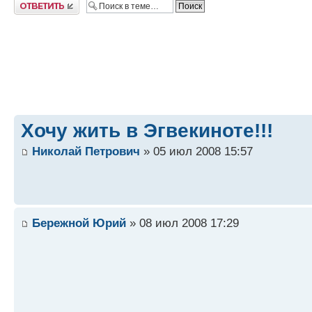
Ответить
Хочу жить в Эгвекиноте!!!
Николай Петрович
» 05 июл 2008 15:57
Бережной Юрий
» 08 июл 2008 17:29