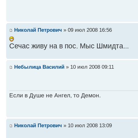
Николай Петрович
» 09 июл 2008 16:56
Сечас живу на в пос. Мыс Шмидта...
Небылица Василий
» 10 июл 2008 09:11
Если в Душе не Ангел, то Демон.
Николай Петрович
» 10 июл 2008 13:09