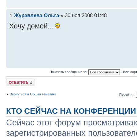
Журавлева Ольга
» 30 ноя 2008 01:48
Хочу домой...
Показать сообщения за:
Поле сор
Ответить
Вернуться в Общая тематика
Перейти:
КТО СЕЙЧАС НА КОНФЕРЕНЦИИ
Сейчас этот форум просматриваю
зарегистрированных пользователе