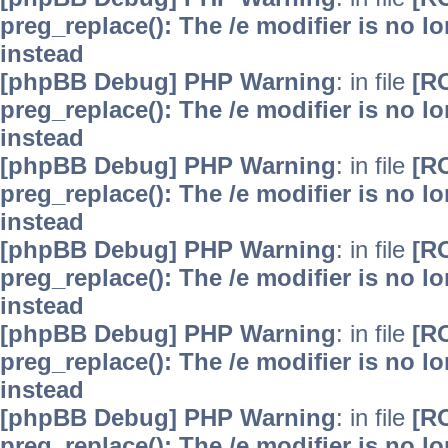
preg_replace(): The /e modifier is no 
instead
[phpBB Debug] PHP Warning
: in file
[R
preg_replace(): The /e modifier is no 
instead
[phpBB Debug] PHP Warning
: in file
[R
preg_replace(): The /e modifier is no 
instead
[phpBB Debug] PHP Warning
: in file
[R
preg_replace(): The /e modifier is no 
instead
[phpBB Debug] PHP Warning
: in file
[R
preg_replace(): The /e modifier is no 
instead
[phpBB Debug] PHP Warning
: in file
[R
preg_replace(): The /e modifier is no 