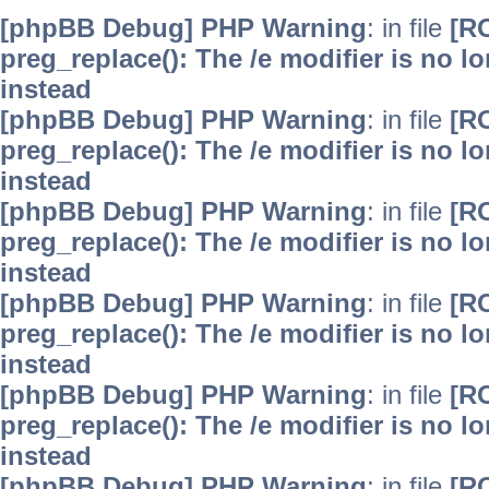
[phpBB Debug] PHP Warning
: in file
[R
preg_replace(): The /e modifier is no 
instead
[phpBB Debug] PHP Warning
: in file
[R
preg_replace(): The /e modifier is no 
instead
[phpBB Debug] PHP Warning
: in file
[R
preg_replace(): The /e modifier is no 
instead
[phpBB Debug] PHP Warning
: in file
[R
preg_replace(): The /e modifier is no 
instead
[phpBB Debug] PHP Warning
: in file
[R
preg_replace(): The /e modifier is no 
instead
[phpBB Debug] PHP Warning
: in file
[R