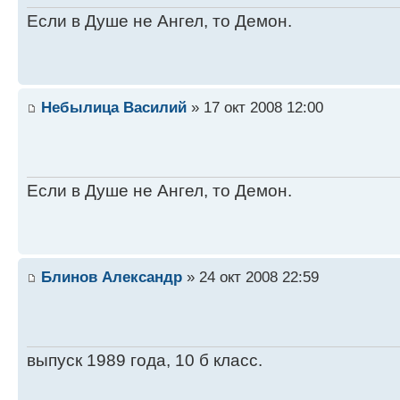
Если в Душе не Ангел, то Демон.
Небылица Василий
» 17 окт 2008 12:00
Если в Душе не Ангел, то Демон.
Блинов Александр
» 24 окт 2008 22:59
выпуск 1989 года, 10 б класс.