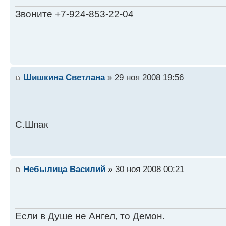
Звоните +7-924-853-22-04
Шишкина Светлана
» 29 ноя 2008 19:56
С.Шпак
Небылица Василий
» 30 ноя 2008 00:21
Если в Душе не Ангел, то Демон.