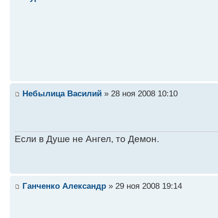
Небылица Василий
» 28 ноя 2008 10:10
Если в Душе не Ангел, то Демон.
Ганченко Александр
» 29 ноя 2008 19:14