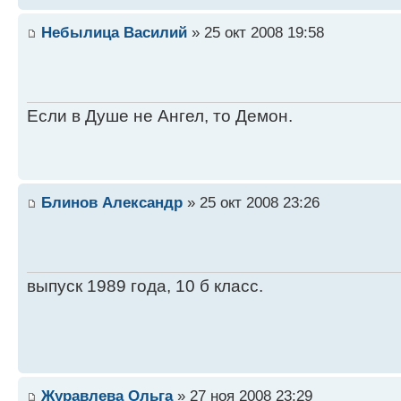
Небылица Василий
» 25 окт 2008 19:58
Если в Душе не Ангел, то Демон.
Блинов Александр
» 25 окт 2008 23:26
выпуск 1989 года, 10 б класс.
Журавлева Ольга
» 27 ноя 2008 23:29