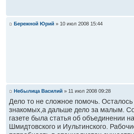
Бережной Юрий
» 10 июл 2008 15:44
Небылица Василий
» 11 июл 2008 09:28
Дело то не сложное помочь. Осталось
знакомых,а дальше дело за малым. Со
газете была статья об объединении н
Шмидтовского и Иультинского. Рабочие