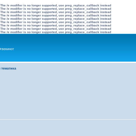
 The /e modifier is no longer supported, use preg_replace_callback instead
 The /e modifier is no longer supported, use preg_replace_callback instead
 The /e modifier is no longer supported, use preg_replace_callback instead
 The /e modifier is no longer supported, use preg_replace_callback instead
 The /e modifier is no longer supported, use preg_replace_callback instead
 The /e modifier is no longer supported, use preg_replace_callback instead
 The /e modifier is no longer supported, use preg_replace_callback instead
 The /e modifier is no longer supported, use preg_replace_callback instead
 The /e modifier is no longer supported, use preg_replace_callback instead
гвекинот
 тематика