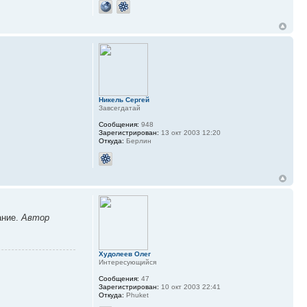
Никель Сергей
Завсегдатай
Сообщения:
948
Зарегистрирован:
13 окт 2003 12:20
Откуда:
Берлин
ание.
Автор
Худолеев Олег
Интересующийся
Сообщения:
47
Зарегистрирован:
10 окт 2003 22:41
Откуда:
Phuket