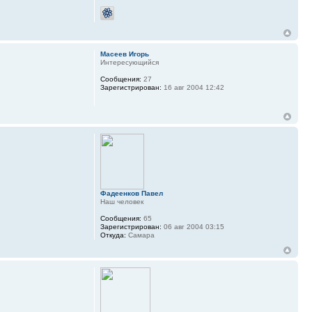
Масеев Игорь
Интересующийся
Сообщения:
27
Зарегистрирован:
16 авг 2004 12:42
Фадеенков Павел
Наш человек
Сообщения:
65
Зарегистрирован:
06 авг 2004 03:15
Откуда:
Самара