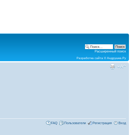
Расширенный поиск
Разработка сайта ©
Андрушка.Ру
FAQ
Пользователи
Регистрация
Вход