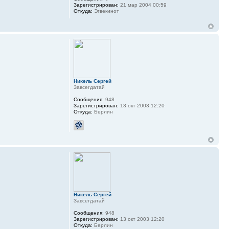
Зарегистрирован:
21 мар 2004 00:59
Откуда:
Эгвекинот
Никель Сергей
Завсегдатай
Сообщения:
948
Зарегистрирован:
13 окт 2003 12:20
Откуда:
Берлин
Никель Сергей
Завсегдатай
Сообщения:
948
Зарегистрирован:
13 окт 2003 12:20
Откуда:
Берлин