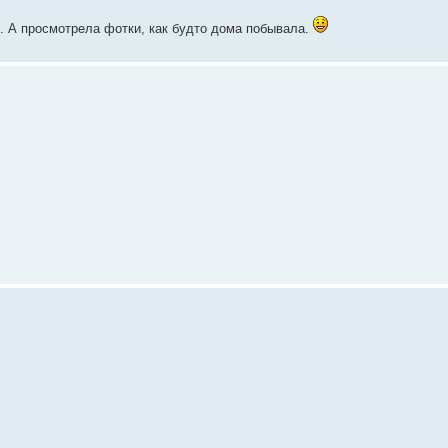
и. А просмотрела фотки, как будто дома побывала.