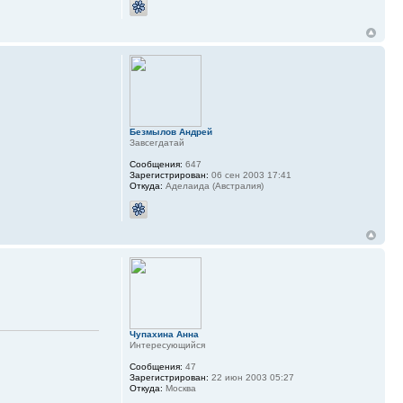
Безмылов Андрей
Завсегдатай
Сообщения:
647
Зарегистрирован:
06 сен 2003 17:41
Откуда:
Аделаида (Австралия)
Чупахина Анна
Интересующийся
Сообщения:
47
Зарегистрирован:
22 июн 2003 05:27
Откуда:
Москва