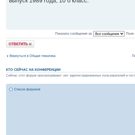
выпуск 1989 года, 10 б класс.
Показать сообщения за:
Поле 
Ответить
Вернуться в Общая тематика
П
КТО СЕЙЧАС НА КОНФЕРЕНЦИИ
Сейчас этот форум просматривают: нет зарегистрированных пользователей и гост
Список форумов