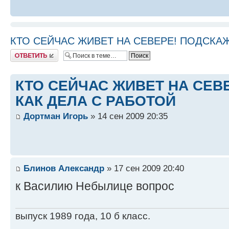
КТО СЕЙЧАС ЖИВЕТ НА СЕВЕРЕ! ПОДСКАЖ
Ответить
КТО СЕЙЧАС ЖИВЕТ НА СЕВ
КАК ДЕЛА С РАБОТОЙ
Дортман Игорь
» 14 сен 2009 20:35
Блинов Александр
» 17 сен 2009 20:40
к Василию Небылице вопрос
выпуск 1989 года, 10 б класс.