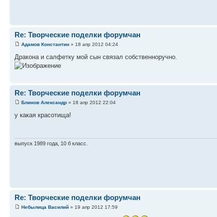
Re: Творческие поделки форумчан
Адамов Константин
» 18 апр 2012 04:24
Дракона и салфетку мой сын связал собственноручно.
Re: Творческие поделки форумчан
Блинов Александр
» 18 апр 2012 22:04
у какая красотища!
выпуск 1989 года, 10 б класс.
Re: Творческие поделки форумчан
Небылица Василий
» 19 апр 2012 17:59