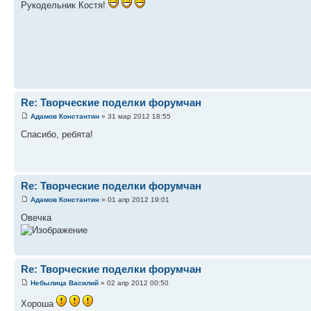
Рукодельник Костя!
Re: Творческие поделки форумчан
Адамов Константин
» 31 мар 2012 18:55
Спасибо, ребята!
Re: Творческие поделки форумчан
Адамов Константин
» 01 апр 2012 19:01
Овечка
Re: Творческие поделки форумчан
Небылица Василий
» 02 апр 2012 00:50
Хороша