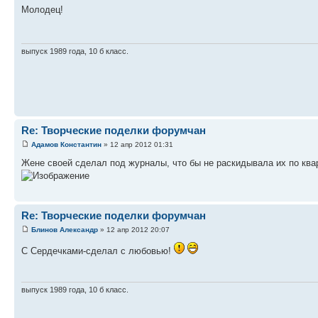
Молодец!
выпуск 1989 года, 10 б класс.
Re: Творческие поделки форумчан
Адамов Константин
» 12 апр 2012 01:31
Жене своей сделал под журналы, что бы не раскидывала их по ква
Re: Творческие поделки форумчан
Блинов Александр
» 12 апр 2012 20:07
С Сердечками-сделал с любовью!
выпуск 1989 года, 10 б класс.