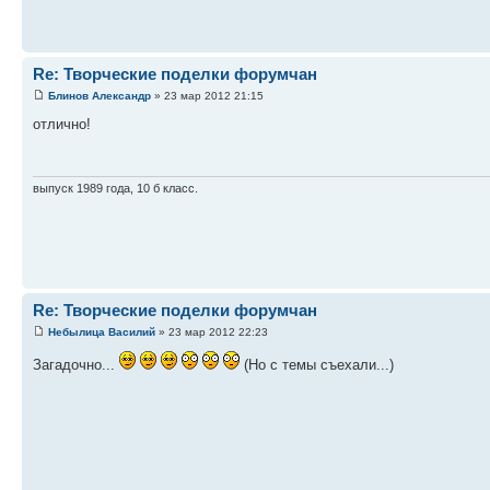
Re: Творческие поделки форумчан
Блинов Александр
» 23 мар 2012 21:15
отлично!
выпуск 1989 года, 10 б класс.
Re: Творческие поделки форумчан
Небылица Василий
» 23 мар 2012 22:23
Загадочно...
(Но с темы съехали...)