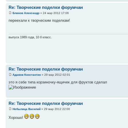
Re: Творческие поделки форумчан
Блинов Александр
» 24 мар 2012 17:06
переехали к творческим поделкам!
выпуск 1989 года, 10 б класс.
Re: Творческие поделки форумчан
Адамов Константин
» 29 мар 2012 02:01
это я себе типа корзиночку-ящичек для фруктов сделал
Re: Творческие поделки форумчан
Небылица Василий
» 29 мар 2012 22:00
Хорошо!