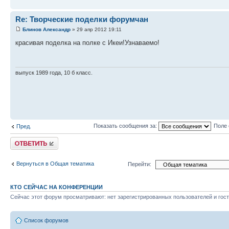
Re: Творческие поделки форумчан
Блинов Александр
» 29 апр 2012 19:11
красивая поделка на полке с Икеи!Узнаваемо!
выпуск 1989 года, 10 б класс.
Показать сообщения за:
Поле 
Пред.
Ответить
Вернуться в Общая тематика
Перейти:
КТО СЕЙЧАС НА КОНФЕРЕНЦИИ
Сейчас этот форум просматривают: нет зарегистрированных пользователей и гост
Список форумов