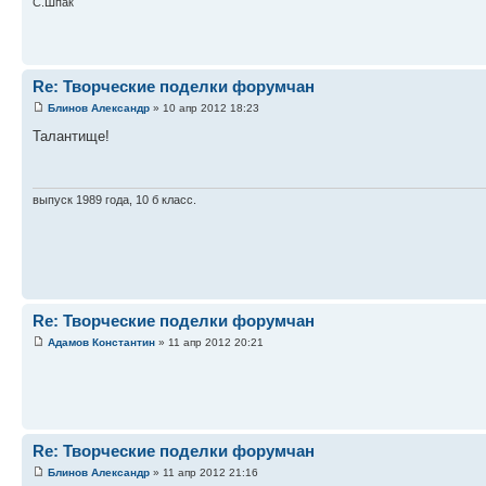
С.Шпак
Re: Творческие поделки форумчан
Блинов Александр
» 10 апр 2012 18:23
Талантище!
выпуск 1989 года, 10 б класс.
Re: Творческие поделки форумчан
Адамов Константин
» 11 апр 2012 20:21
Re: Творческие поделки форумчан
Блинов Александр
» 11 апр 2012 21:16