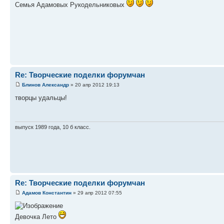
Семья Адамовых Рукодельниковых
Re: Творческие поделки форумчан
Блинов Александр
» 20 апр 2012 19:13
творцы удальцы!
выпуск 1989 года, 10 б класс.
Re: Творческие поделки форумчан
Адамов Константин
» 29 апр 2012 07:55
Девочка Лето