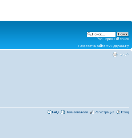
Расширенный поиск
Разработка сайта ©
Андрушка.Ру
FAQ
Пользователи
Регистрация
Вход