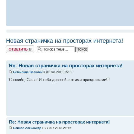
Новая страничка на просторах интернета!
Ответить
Re: Новая страничка на просторах интернета!
Небылица Василий
» 08 янв 2018 15:39
Спасибо, Саша! И тебя дорогой с этими праздниками!!!
Re: Новая страничка на просторах интернета!
Блинов Александр
» 27 янв 2018 21:16