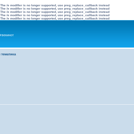
 The /e modifier is no longer supported, use preg_replace_callback instead
 The /e modifier is no longer supported, use preg_replace_callback instead
 The /e modifier is no longer supported, use preg_replace_callback instead
 The /e modifier is no longer supported, use preg_replace_callback instead
 The /e modifier is no longer supported, use preg_replace_callback instead
гвекинот
 тематика