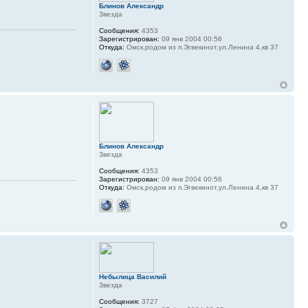
Блинов Александр
Звезда
Сообщения:
4353
Зарегистрирован:
09 янв 2004 00:56
Откуда:
Омск,родом из п.Эгвекинот,ул.Ленина 4,кв 37
Блинов Александр
Звезда
Сообщения:
4353
Зарегистрирован:
09 янв 2004 00:56
Откуда:
Омск,родом из п.Эгвекинот,ул.Ленина 4,кв 37
Небылица Василий
Звезда
Сообщения:
3727