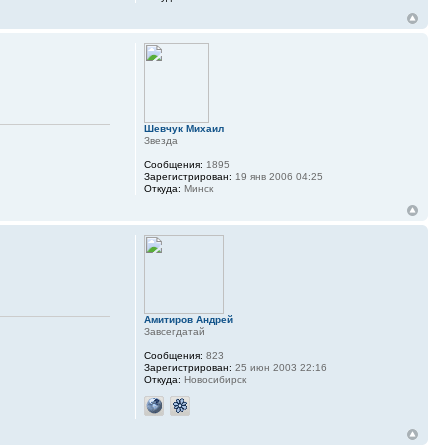
Шевчук Михаил
Звезда
Сообщения:
1895
Зарегистрирован:
19 янв 2006 04:25
Откуда:
Минск
Амитиров Андрей
Завсегдатай
Сообщения:
823
Зарегистрирован:
25 июн 2003 22:16
Откуда:
Новосибирск