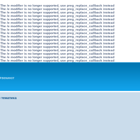
 The /e modifier is no longer supported, use preg_replace_callback instead
 The /e modifier is no longer supported, use preg_replace_callback instead
 The /e modifier is no longer supported, use preg_replace_callback instead
 The /e modifier is no longer supported, use preg_replace_callback instead
 The /e modifier is no longer supported, use preg_replace_callback instead
 The /e modifier is no longer supported, use preg_replace_callback instead
 The /e modifier is no longer supported, use preg_replace_callback instead
 The /e modifier is no longer supported, use preg_replace_callback instead
 The /e modifier is no longer supported, use preg_replace_callback instead
 The /e modifier is no longer supported, use preg_replace_callback instead
 The /e modifier is no longer supported, use preg_replace_callback instead
 The /e modifier is no longer supported, use preg_replace_callback instead
 The /e modifier is no longer supported, use preg_replace_callback instead
 The /e modifier is no longer supported, use preg_replace_callback instead
 The /e modifier is no longer supported, use preg_replace_callback instead
 The /e modifier is no longer supported, use preg_replace_callback instead
 The /e modifier is no longer supported, use preg_replace_callback instead
гвекинот
 тематика