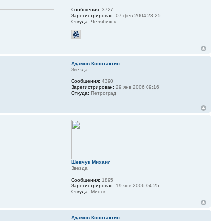
Сообщения:
3727
Зарегистрирован:
07 фев 2004 23:25
Откуда:
Челябинск
Адамов Константин
Звезда
Сообщения:
4390
Зарегистрирован:
29 янв 2006 09:16
Откуда:
Петроград
Шевчук Михаил
Звезда
Сообщения:
1895
Зарегистрирован:
19 янв 2006 04:25
Откуда:
Минск
Адамов Константин