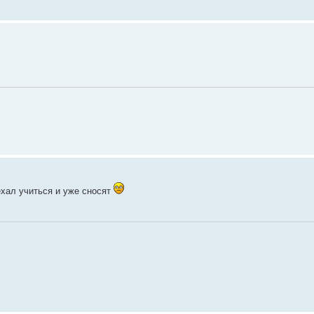
уехал учиться и уже сносят