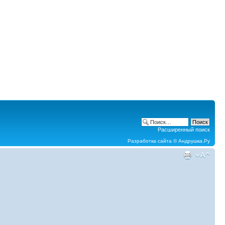
Расширенный поиск
Разработка сайта ©
Андрушка.Ру