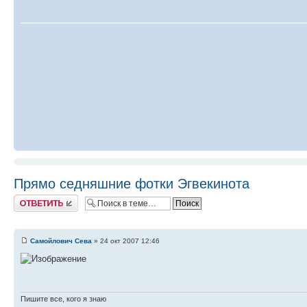
Прямо седняшние фотки Эгвекинота
Ответить
Самойлович Сева
» 24 окт 2007 12:46
Пишите все, кого я знаю