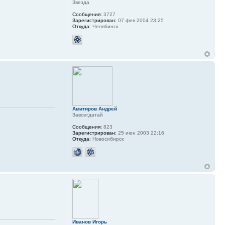
Звезда
Сообщения:
3727
Зарегистрирован:
07 фев 2004 23:25
Откуда:
Челябинск
Амитиров Андрей
Завсегдатай
Сообщения:
823
Зарегистрирован:
25 июн 2003 22:16
Откуда:
Новосибирск
Иванов Игорь