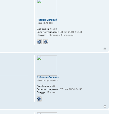
Петров Евгений
Наш человек
Сообщения:
162
Зарегистрирован:
23 окт 2004 10:33
Откуда:
Чебоксары (Чувашия)
Дубинин Алексей
Интересующийся
Сообщения:
47
Зарегистрирован:
07 сен 2004 04:35
Откуда:
Москва