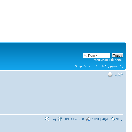
Расширенный поиск
Разработка сайта ©
Андрушка.Ру
FAQ
Пользователи
Регистрация
Вход