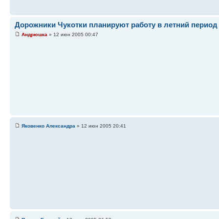
Дорожники Чукотки планируют работу в летний период
Андрюшка
» 12 июн 2005 00:47
Яковенко Александра
» 12 июн 2005 20:41