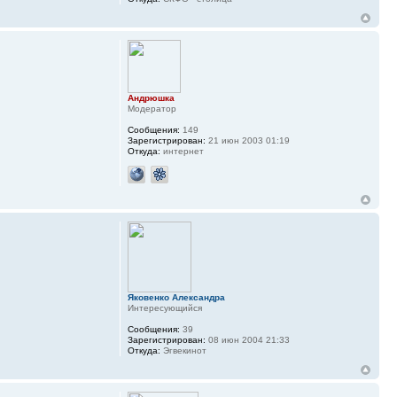
Андрюшка
Модератор
Сообщения:
149
Зарегистрирован:
21 июн 2003 01:19
Откуда:
интернет
Яковенко Александра
Интересующийся
Сообщения:
39
Зарегистрирован:
08 июн 2004 21:33
Откуда:
Эгвекинот