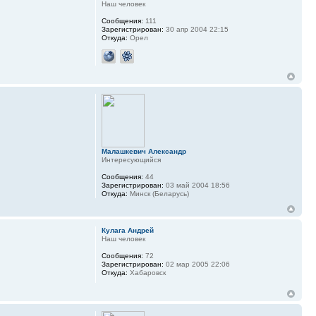
Наш человек
Сообщения:
111
Зарегистрирован:
30 апр 2004 22:15
Откуда:
Орел
Малашкевич Александр
Интересующийся
Сообщения:
44
Зарегистрирован:
03 май 2004 18:56
Откуда:
Минск (Беларусь)
Кулага Андрей
Наш человек
Сообщения:
72
Зарегистрирован:
02 мар 2005 22:06
Откуда:
Хабаровск