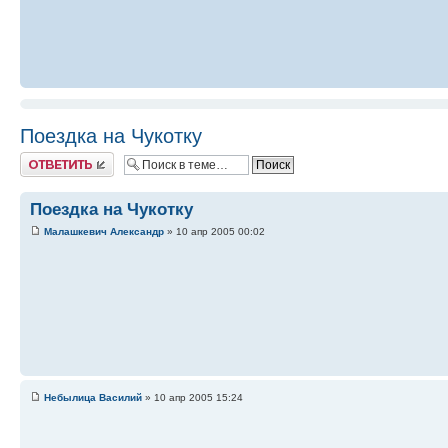
Поездка на Чукотку
Ответить
Поездка на Чукотку
Малашкевич Александр
» 10 апр 2005 00:02
Небылица Василий
» 10 апр 2005 15:24