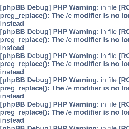
[phpBB Debug] PHP Warning
: in file
[R
preg_replace(): The /e modifier is no 
instead
[phpBB Debug] PHP Warning
: in file
[R
preg_replace(): The /e modifier is no 
instead
[phpBB Debug] PHP Warning
: in file
[R
preg_replace(): The /e modifier is no 
instead
[phpBB Debug] PHP Warning
: in file
[R
preg_replace(): The /e modifier is no 
instead
[phpBB Debug] PHP Warning
: in file
[R
preg_replace(): The /e modifier is no 
instead
[phpBB Debug] PHP Warning
: in file
[R