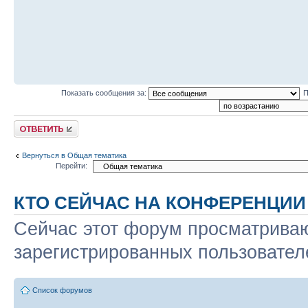
Показать сообщения за:
П
Ответить
Вернуться в Общая тематика
Перейти:
КТО СЕЙЧАС НА КОНФЕРЕНЦИИ
Сейчас этот форум просматриваю
зарегистрированных пользователе
Список форумов