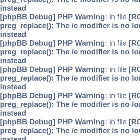
instead
[phpBB Debug] PHP Warning
: in file
[R
preg_replace(): The /e modifier is no 
instead
[phpBB Debug] PHP Warning
: in file
[R
preg_replace(): The /e modifier is no 
instead
[phpBB Debug] PHP Warning
: in file
[R
preg_replace(): The /e modifier is no 
instead
[phpBB Debug] PHP Warning
: in file
[R
preg_replace(): The /e modifier is no 
instead
[phpBB Debug] PHP Warning
: in file
[R
preg_replace(): The /e modifier is no 
instead