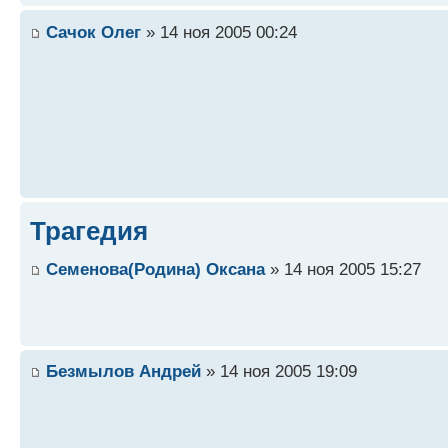
Сачок Олег
» 14 ноя 2005 00:24
Трагедия
Семенова(Родина) Оксана
» 14 ноя 2005 15:27
Безмылов Андрей
» 14 ноя 2005 19:09