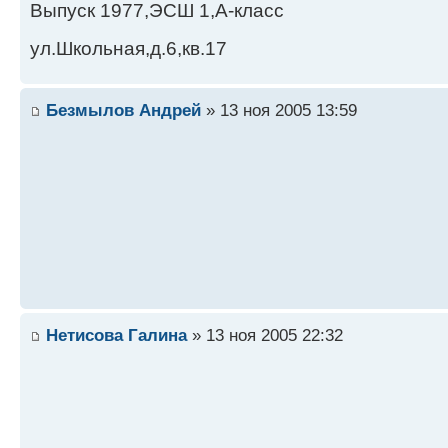
Выпуск 1977,ЭСШ 1,А-класс
ул.Школьная,д.6,кв.17
Безмылов Андрей
» 13 ноя 2005 13:59
Нетисова Галина
» 13 ноя 2005 22:32