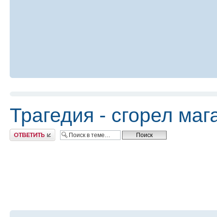
Трагедия - сгорел ма
Ответить