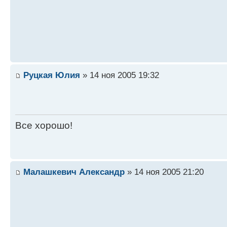
Руцкая Юлия
» 14 ноя 2005 19:32
Все хорошо!
Малашкевич Александр
» 14 ноя 2005 21:20