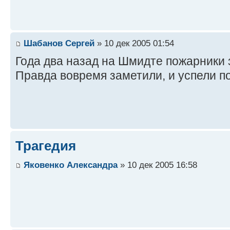
Шабанов Сергей
» 10 дек 2005 01:54
Года два назад на Шмидте пожарники
Правда вовремя заметили, и успели п
Трагедия
Яковенко Александра
» 10 дек 2005 16:58