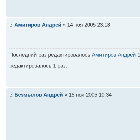
Амитиров Андрей
» 14 ноя 2005 23:18
Последний раз редактировалось
Амитиров Андрей
1
редактировалось 1 раз.
Безмылов Андрей
» 15 ноя 2005 10:34