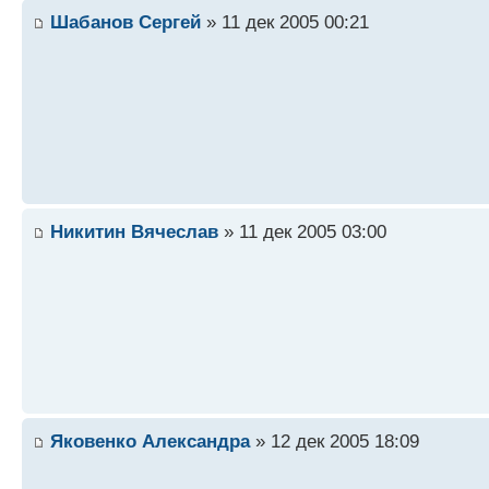
Шабанов Сергей
» 11 дек 2005 00:21
Никитин Вячеслав
» 11 дек 2005 03:00
Яковенко Александра
» 12 дек 2005 18:09