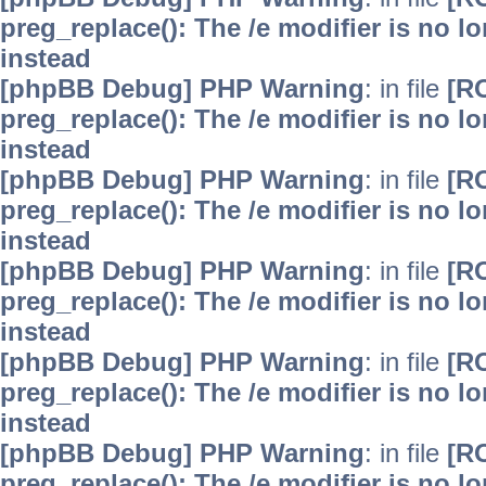
preg_replace(): The /e modifier is no 
instead
[phpBB Debug] PHP Warning
: in file
[R
preg_replace(): The /e modifier is no 
instead
[phpBB Debug] PHP Warning
: in file
[R
preg_replace(): The /e modifier is no 
instead
[phpBB Debug] PHP Warning
: in file
[R
preg_replace(): The /e modifier is no 
instead
[phpBB Debug] PHP Warning
: in file
[R
preg_replace(): The /e modifier is no 
instead
[phpBB Debug] PHP Warning
: in file
[R
preg_replace(): The /e modifier is no 