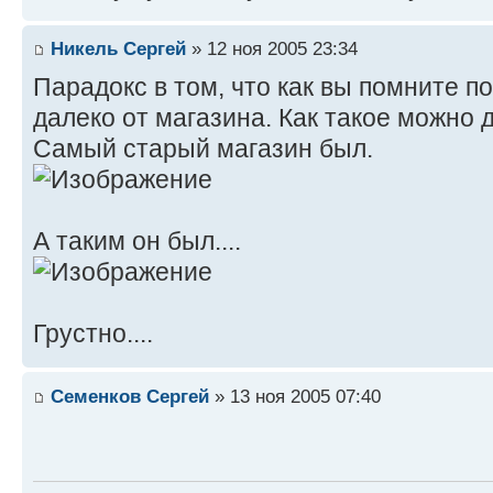
Никель Сергей
» 12 ноя 2005 23:34
Парадокс в том, что как вы помните по
далеко от магазина. Как такое можно 
Самый старый магазин был.
А таким он был....
Грустно....
Семенков Сергей
» 13 ноя 2005 07:40