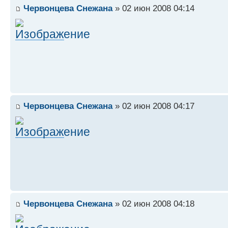
Червонцева Снежана
» 02 июн 2008 04:14
Червонцева Снежана
» 02 июн 2008 04:17
Червонцева Снежана
» 02 июн 2008 04:18