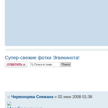
Супер-свежие фотки Эгвекинота!
Ответить
Червонцева Снежана
» 02 июн 2008 01:38