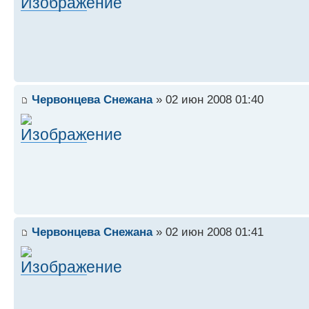
Червонцева Снежана
» 02 июн 2008 01:40
Червонцева Снежана
» 02 июн 2008 01:41