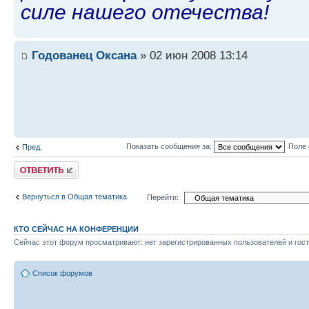
силе нашего отечества!
Годованец Оксана
» 02 июн 2008 13:14
Показать сообщения за:
Поле 
Пред.
Ответить
Вернуться в Общая тематика
Перейти:
КТО СЕЙЧАС НА КОНФЕРЕНЦИИ
Сейчас этот форум просматривают: нет зарегистрированных пользователей и гост
Список форумов