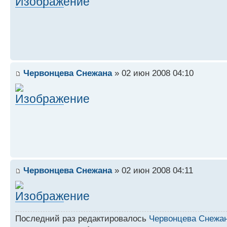
Червонцева Снежана
» 02 июн 2008 04:10
Червонцева Снежана
» 02 июн 2008 04:11
Последний раз редактировалось
Червонцева Снежа