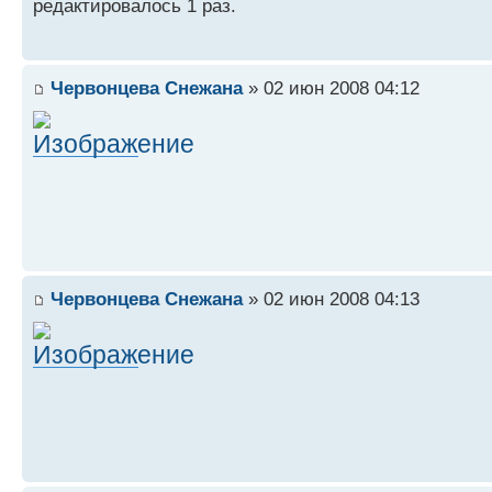
редактировалось 1 раз.
Червонцева Снежана
» 02 июн 2008 04:12
Червонцева Снежана
» 02 июн 2008 04:13