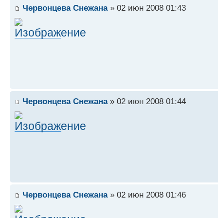
Червонцева Снежана
» 02 июн 2008 01:43
Червонцева Снежана
» 02 июн 2008 01:44
Червонцева Снежана
» 02 июн 2008 01:46