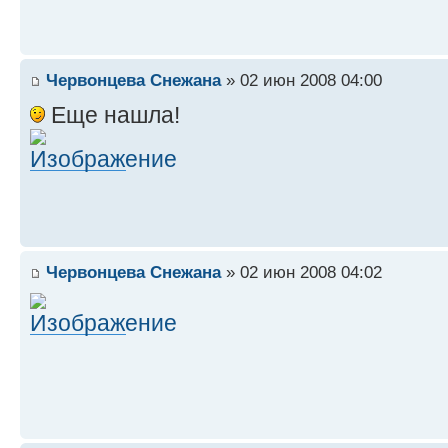
Червонцева Снежана
» 02 июн 2008 04:00
Еще нашла!
Червонцева Снежана
» 02 июн 2008 04:02