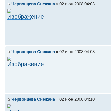
Червонцева Снежана
» 02 июн 2008 04:03
Червонцева Снежана
» 02 июн 2008 04:08
Червонцева Снежана
» 02 июн 2008 04:10