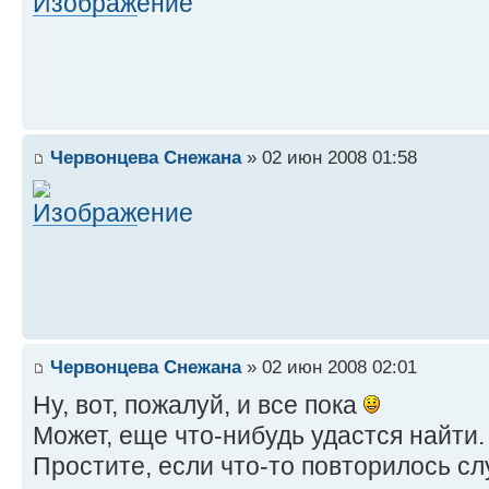
Червонцева Снежана
» 02 июн 2008 01:58
Червонцева Снежана
» 02 июн 2008 02:01
Ну, вот, пожалуй, и все пока
Может, еще что-нибудь удастся найти
Простите, если что-то повторилось с