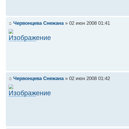
Червонцева Снежана
» 02 июн 2008 01:41
Червонцева Снежана
» 02 июн 2008 01:42