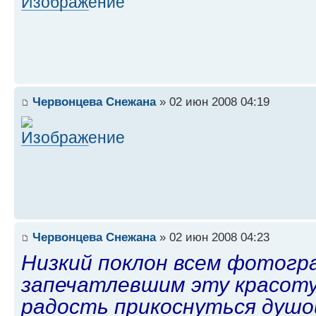
Червонцева Снежана
» 02 июн 2008 04:19
Червонцева Снежана
» 02 июн 2008 04:23
Низкий поклон всем фотогр
запечатлевшим эту красоту
радость прикоснуться душо