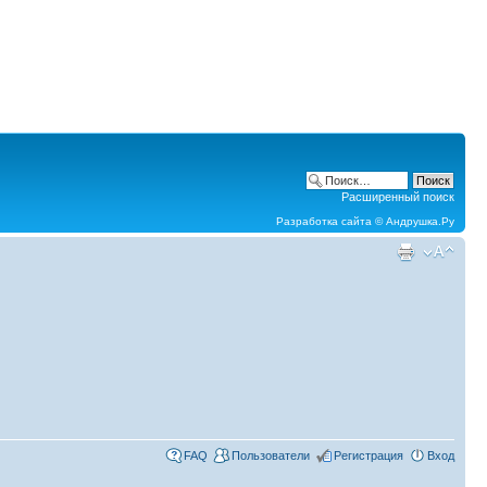
Расширенный поиск
Разработка сайта ©
Андрушка.Ру
FAQ
Пользователи
Регистрация
Вход