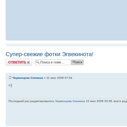
Супер-свежие фотки Эгвекинота!
Ответить
Червонцева Снежана
» 11 июн 2008 07:54
=)
Последний раз редактировалось
Червонцева Снежана
15 июл 2008 20:38, всего ред