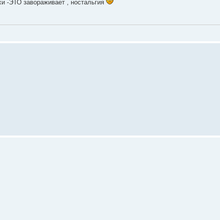
и -ЭТО завораживает , ностальгия