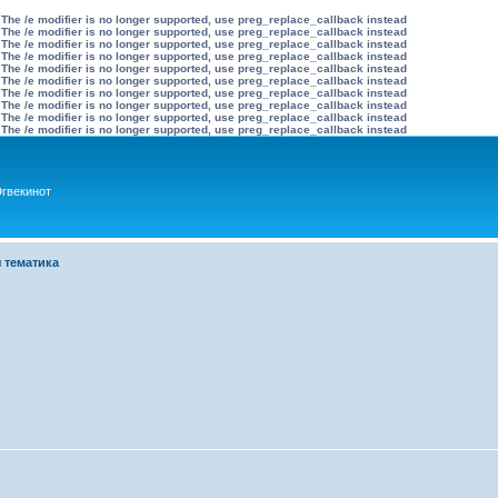
 The /e modifier is no longer supported, use preg_replace_callback instead
 The /e modifier is no longer supported, use preg_replace_callback instead
 The /e modifier is no longer supported, use preg_replace_callback instead
 The /e modifier is no longer supported, use preg_replace_callback instead
 The /e modifier is no longer supported, use preg_replace_callback instead
 The /e modifier is no longer supported, use preg_replace_callback instead
 The /e modifier is no longer supported, use preg_replace_callback instead
 The /e modifier is no longer supported, use preg_replace_callback instead
 The /e modifier is no longer supported, use preg_replace_callback instead
 The /e modifier is no longer supported, use preg_replace_callback instead
гвекинот
 тематика