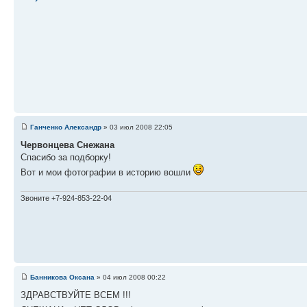
Ганченко Александр
» 03 июл 2008 22:05
Червонцева Снежана
Спасибо за подборку!
Вот и мои фотографии в историю вошли
Звоните +7-924-853-22-04
Банникова Оксана
» 04 июл 2008 00:22
ЗДРАВСТВУЙТЕ ВСЕМ !!!