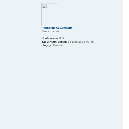
Червонцева Снежана
Завсегдатай
Сообщения:
877
Зарегистрирован:
13 фев 2008 07:38
Откуда:
Москва