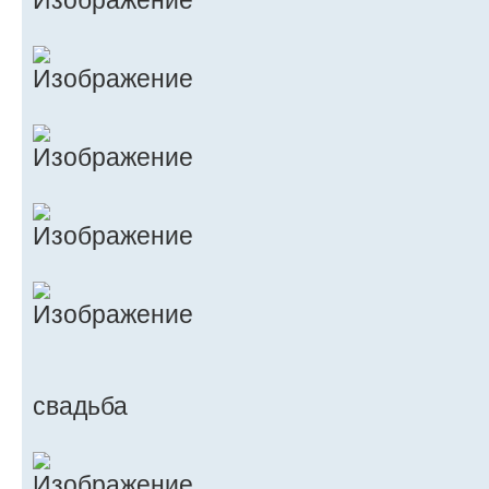
свадьба