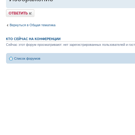
Ответить
Вернуться в Общая тематика
КТО СЕЙЧАС НА КОНФЕРЕНЦИИ
Сейчас этот форум просматривают: нет зарегистрированных пользователей и гост
Список форумов