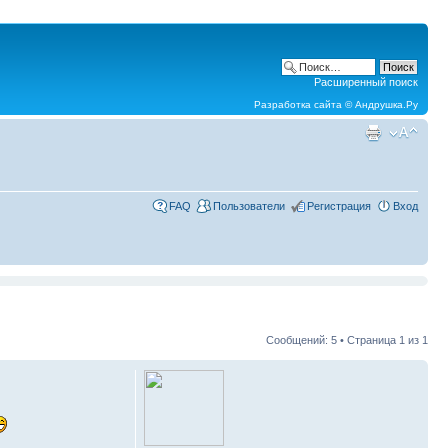
Расширенный поиск
Разработка сайта ©
Андрушка.Ру
FAQ
Пользователи
Регистрация
Вход
Сообщений: 5 • Страница
1
из
1