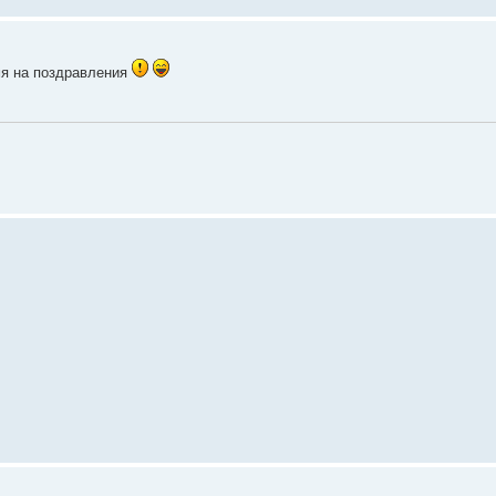
мя на поздравления