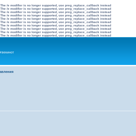
 The /e modifier is no longer supported, use preg_replace_callback instead
 The /e modifier is no longer supported, use preg_replace_callback instead
 The /e modifier is no longer supported, use preg_replace_callback instead
 The /e modifier is no longer supported, use preg_replace_callback instead
 The /e modifier is no longer supported, use preg_replace_callback instead
 The /e modifier is no longer supported, use preg_replace_callback instead
 The /e modifier is no longer supported, use preg_replace_callback instead
 The /e modifier is no longer supported, use preg_replace_callback instead
 The /e modifier is no longer supported, use preg_replace_callback instead
 The /e modifier is no longer supported, use preg_replace_callback instead
гвекинот
авления