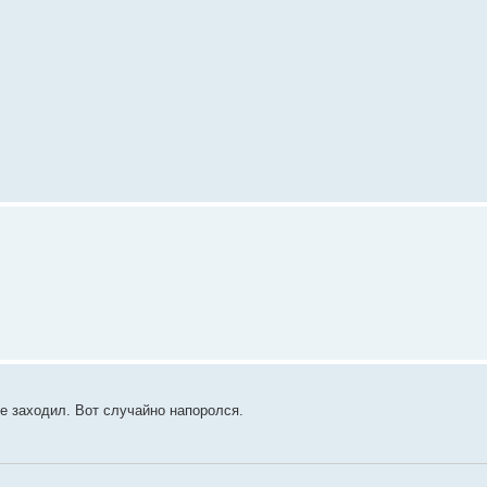
не заходил. Вот случайно напоролся.