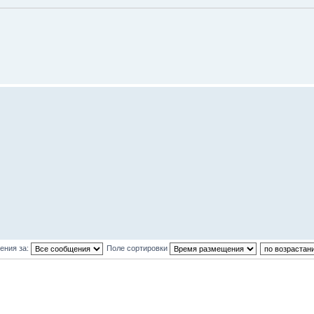
ения за:
Поле сортировки