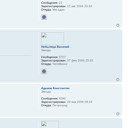
Сообщения:
22
Зарегистрирован:
15 авг 2004 23:33
Откуда:
Магадан
Небылица Василий
Звезда
Сообщения:
3727
Зарегистрирован:
07 фев 2004 23:25
Откуда:
Челябинск
Адамов Константин
Звезда
Сообщения:
4390
Зарегистрирован:
29 янв 2006 09:16
Откуда:
Петроград