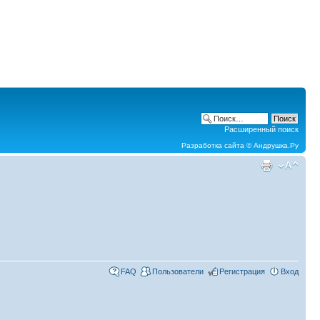
Расширенный поиск
Разработка сайта ©
Андрушка.Ру
FAQ
Пользователи
Регистрация
Вход