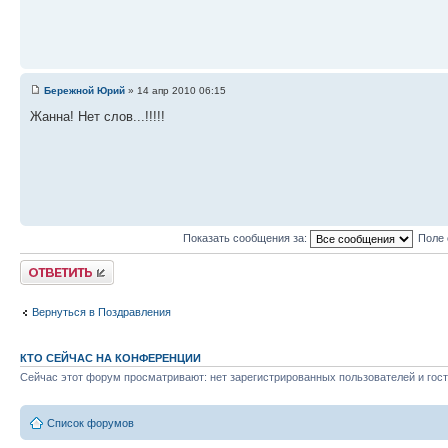
Бережной Юрий
» 14 апр 2010 06:15
Жанна! Нет слов...!!!!!
Показать сообщения за:
Поле 
Ответить
Вернуться в Поздравления
КТО СЕЙЧАС НА КОНФЕРЕНЦИИ
Сейчас этот форум просматривают: нет зарегистрированных пользователей и гост
Список форумов