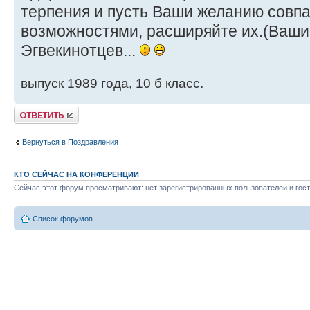
терпения и пусть Ваши желанию совп
возможностями, расширяйте их.(Ваши 
Эгвекинотцев...
выпуск 1989 года, 10 б класс.
Ответить
Вернуться в Поздравления
КТО СЕЙЧАС НА КОНФЕРЕНЦИИ
Сейчас этот форум просматривают: нет зарегистрированных пользователей и гост
Список форумов