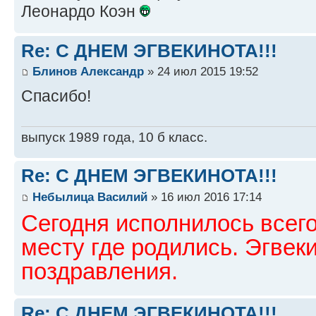
Леонардо Коэн
Re: С ДНЕМ ЭГВЕКИНОТА!!!
Блинов Александр
» 24 июл 2015 19:52
Спасибо!
выпуск 1989 года, 10 б класс.
Re: С ДНЕМ ЭГВЕКИНОТА!!!
Небылица Василий
» 16 июл 2016 17:14
Сегодня исполнилось всего 
месту где родились. Эгвек
поздравления.
Re: С ДНЕМ ЭГВЕКИНОТА!!!