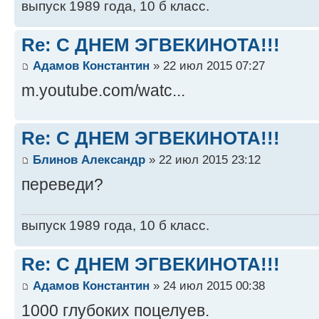
выпуск 1989 года, 10 б класс.
Re: С ДНЕМ ЭГВЕКИНОТА!!!
Адамов Константин
» 22 июл 2015 07:27
m.youtube.com/watc...
Re: С ДНЕМ ЭГВЕКИНОТА!!!
Блинов Александр
» 22 июл 2015 23:12
переведи?
выпуск 1989 года, 10 б класс.
Re: С ДНЕМ ЭГВЕКИНОТА!!!
Адамов Константин
» 24 июл 2015 00:38
1000 глубоких поцелуев.