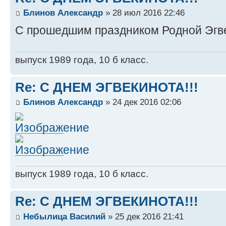
Блинов Александр
» 28 июл 2016 22:46
С прошедшим праздником Родной Эгв
выпуск 1989 года, 10 б класс.
Re: С ДНЕМ ЭГВЕКИНОТА!!!
Блинов Александр
» 24 дек 2016 02:06
выпуск 1989 года, 10 б класс.
Re: С ДНЕМ ЭГВЕКИНОТА!!!
Небылица Василий
» 25 дек 2016 21:41