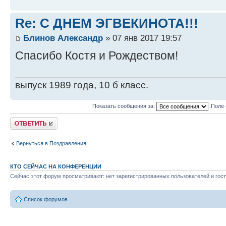
Re: С ДНЕМ ЭГВЕКИНОТА!!!
Блинов Александр
» 07 янв 2017 19:57
Спасибо Костя и Рождеством!
выпуск 1989 года, 10 б класс.
Показать сообщения за:
Поле 
Ответить
Вернуться в Поздравления
КТО СЕЙЧАС НА КОНФЕРЕНЦИИ
Сейчас этот форум просматривают: нет зарегистрированных пользователей и гост
Список форумов