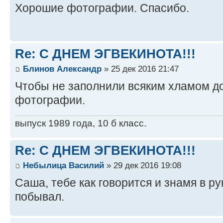
Хорошие фотографии. Спасибо.
Re: С ДНЕМ ЭГВЕКИНОТА!!!
Блинов Александр
» 25 дек 2016 21:47
Чтобы не заполнили всяким хламом д
фотографии.
выпуск 1989 года, 10 б класс.
Re: С ДНЕМ ЭГВЕКИНОТА!!!
Небылица Василий
» 29 дек 2016 19:08
Саша, тебе как говорится и знамя в р
побывал.