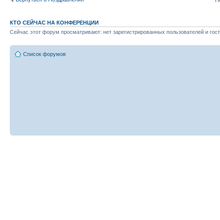
КТО СЕЙЧАС НА КОНФЕРЕНЦИИ
Сейчас этот форум просматривают: нет зарегистрированных пользователей и гост
Список форумов