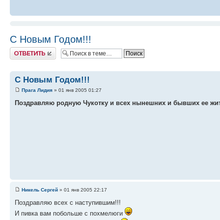
С Новым Годом!!!
Ответить
С Новым Годом!!!
Прага Лидия
» 01 янв 2005 01:27
Поздравляю родную Чукотку и всех нынешних и бывших ее жит
Никель Сергей
» 01 янв 2005 22:17
Поздравляю всех с наступившим!!!
И пивка вам побольше с похмелюги