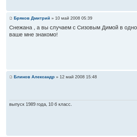
Бряков Дмитрий
» 10 май 2008 05:39
Снежана , а вы случаем с Сизовым Димой в одно
ваше мне знакомо!
Блинов Александр
» 12 май 2008 15:48
выпуск 1989 года, 10 б класс.