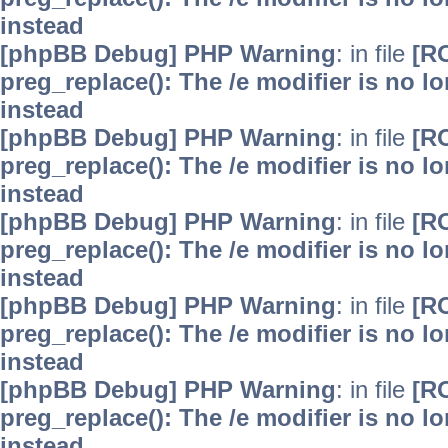
instead
[phpBB Debug] PHP Warning
: in file
[R
preg_replace(): The /e modifier is no 
instead
[phpBB Debug] PHP Warning
: in file
[R
preg_replace(): The /e modifier is no 
instead
[phpBB Debug] PHP Warning
: in file
[R
preg_replace(): The /e modifier is no 
instead
[phpBB Debug] PHP Warning
: in file
[R
preg_replace(): The /e modifier is no 
instead
[phpBB Debug] PHP Warning
: in file
[R
preg_replace(): The /e modifier is no 
instead