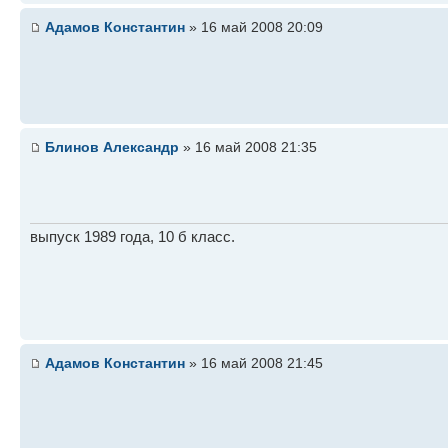
Адамов Константин
» 16 май 2008 20:09
Блинов Александр
» 16 май 2008 21:35
выпуск 1989 года, 10 б класс.
Адамов Константин
» 16 май 2008 21:45