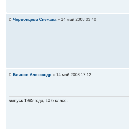
Червонцева Снежана
» 14 май 2008 03:40
Блинов Александр
» 14 май 2008 17:12
выпуск 1989 года, 10 б класс.