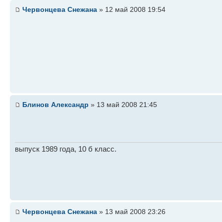
Червонцева Снежана
» 12 май 2008 19:54
Блинов Александр
» 13 май 2008 21:45
выпуск 1989 года, 10 б класс.
Червонцева Снежана
» 13 май 2008 23:26