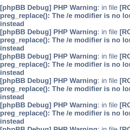
[phpBB Debug] PHP Warning
: in file
[R
preg_replace(): The /e modifier is no 
instead
[phpBB Debug] PHP Warning
: in file
[R
preg_replace(): The /e modifier is no 
instead
[phpBB Debug] PHP Warning
: in file
[R
preg_replace(): The /e modifier is no 
instead
[phpBB Debug] PHP Warning
: in file
[R
preg_replace(): The /e modifier is no 
instead
[phpBB Debug] PHP Warning
: in file
[R
preg_replace(): The /e modifier is no 
instead
[phpBB Debug] PHP Warning
: in file
[R