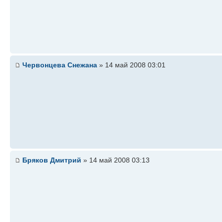
Червонцева Снежана
» 14 май 2008 03:01
Бряков Дмитрий
» 14 май 2008 03:13