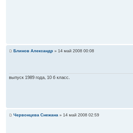
Блинов Александр
» 14 май 2008 00:08
выпуск 1989 года, 10 б класс.
Червонцева Снежана
» 14 май 2008 02:59