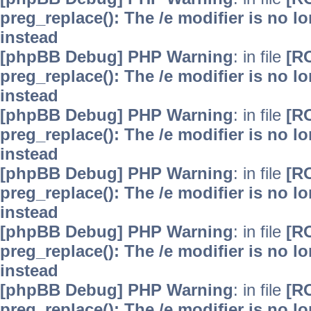
preg_replace(): The /e modifier is no 
instead
[phpBB Debug] PHP Warning
: in file
[R
preg_replace(): The /e modifier is no 
instead
[phpBB Debug] PHP Warning
: in file
[R
preg_replace(): The /e modifier is no 
instead
[phpBB Debug] PHP Warning
: in file
[R
preg_replace(): The /e modifier is no 
instead
[phpBB Debug] PHP Warning
: in file
[R
preg_replace(): The /e modifier is no 
instead
[phpBB Debug] PHP Warning
: in file
[R
preg_replace(): The /e modifier is no 