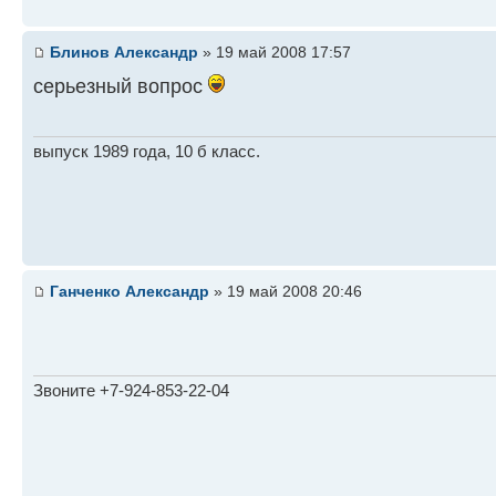
Блинов Александр
» 19 май 2008 17:57
серьезный вопрос
выпуск 1989 года, 10 б класс.
Ганченко Александр
» 19 май 2008 20:46
Звоните +7-924-853-22-04