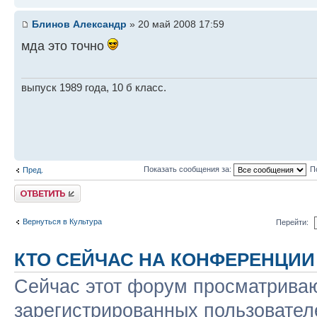
Блинов Александр
» 20 май 2008 17:59
мда это точно
выпуск 1989 года, 10 б класс.
Показать сообщения за:
П
Пред.
Ответить
Вернуться в Культура
Перейти:
КТО СЕЙЧАС НА КОНФЕРЕНЦИИ
Сейчас этот форум просматриваю
зарегистрированных пользователе