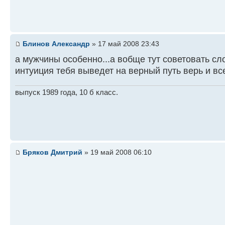
Блинов Александр
» 17 май 2008 23:43
а мужчины особенно...а вобще тут советовать сл
интуиция тебя выведет на верный путь верь и в
выпуск 1989 года, 10 б класс.
Бряков Дмитрий
» 19 май 2008 06:10