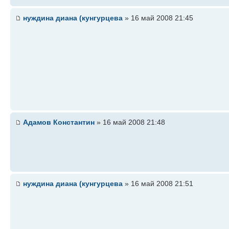
нуждина диана (кунгурцева
» 16 май 2008 21:45
Адамов Константин
» 16 май 2008 21:48
нуждина диана (кунгурцева
» 16 май 2008 21:51