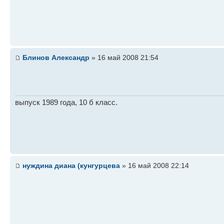
Блинов Александр
» 16 май 2008 21:54
выпуск 1989 года, 10 б класс.
нуждина диана (кунгурцева
» 16 май 2008 22:14