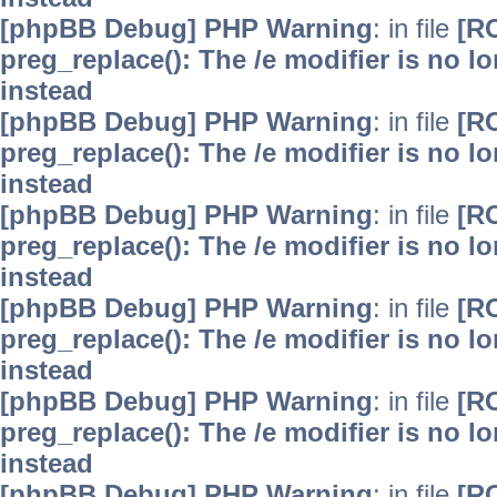
[phpBB Debug] PHP Warning
: in file
[R
preg_replace(): The /e modifier is no 
instead
[phpBB Debug] PHP Warning
: in file
[R
preg_replace(): The /e modifier is no 
instead
[phpBB Debug] PHP Warning
: in file
[R
preg_replace(): The /e modifier is no 
instead
[phpBB Debug] PHP Warning
: in file
[R
preg_replace(): The /e modifier is no 
instead
[phpBB Debug] PHP Warning
: in file
[R
preg_replace(): The /e modifier is no 
instead
[phpBB Debug] PHP Warning
: in file
[R