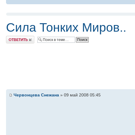
Сила Тонких Миров..
Ответить
Червонцева Снежана
» 09 май 2008 05:45