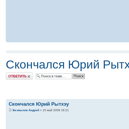
Скончался Юрий Рыт
Ответить
Скончался Юрий Рытхэу
Безмылов Андрей
» 15 май 2008 18:21