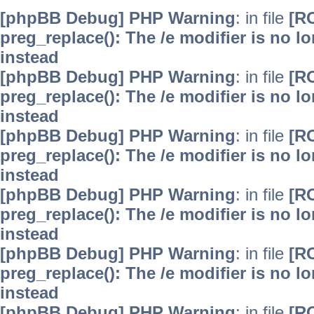
[phpBB Debug] PHP Warning
: in file
[R
preg_replace(): The /e modifier is no 
instead
[phpBB Debug] PHP Warning
: in file
[R
preg_replace(): The /e modifier is no 
instead
[phpBB Debug] PHP Warning
: in file
[R
preg_replace(): The /e modifier is no 
instead
[phpBB Debug] PHP Warning
: in file
[R
preg_replace(): The /e modifier is no 
instead
[phpBB Debug] PHP Warning
: in file
[R
preg_replace(): The /e modifier is no 
instead
[phpBB Debug] PHP Warning
: in file
[R