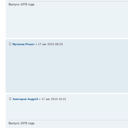
Выпуск 1978 года
Мугинов Решат
» 17 авг 2010 08:23
Амитиров Андрей
» 17 авг 2010 16:31
Выпуск 1978 года