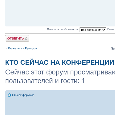
Показать сообщения за:
Поле 
Ответить
Вернуться в Культура
Пе
КТО СЕЙЧАС НА КОНФЕРЕНЦИИ
Сейчас этот форум просматриваю
пользователей и гости: 1
Список форумов