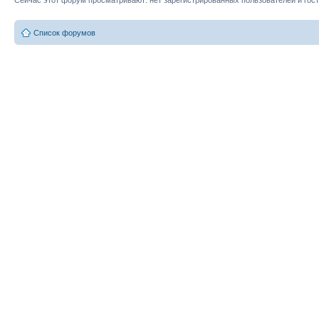
Сейчас этот форум просматривают: нет зарегистрированных пользователей и гост
Список форумов