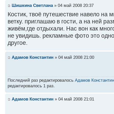
Шишкина Светлана
» 04 май 2008 20:37
Костик, твоё путешествие навело на м
ветку. приглашаю в гости, а на ней ра
живём,где отдыхали. Нас вон как мног
не увидишь. рекламные фото это одно
другое.
Адамов Константин
» 04 май 2008 21:00
Последний раз редактировалось
Адамов Константи
редактировалось 1 раз.
Адамов Константин
» 04 май 2008 21:01