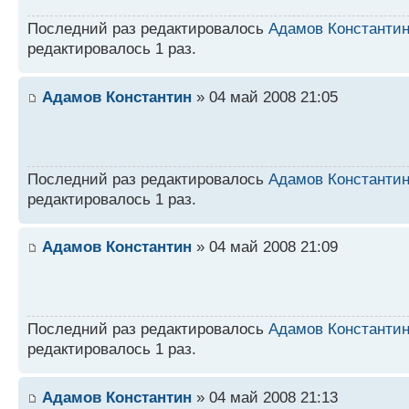
Последний раз редактировалось
Адамов Константи
редактировалось 1 раз.
Адамов Константин
» 04 май 2008 21:05
Последний раз редактировалось
Адамов Константи
редактировалось 1 раз.
Адамов Константин
» 04 май 2008 21:09
Последний раз редактировалось
Адамов Константи
редактировалось 1 раз.
Адамов Константин
» 04 май 2008 21:13