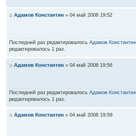
Адамов Константин
» 04 май 2008 19:52
Последний раз редактировалось
Адамов Константи
редактировалось 1 раз.
Адамов Константин
» 04 май 2008 19:56
Последний раз редактировалось
Адамов Константи
редактировалось 1 раз.
Адамов Константин
» 04 май 2008 19:59