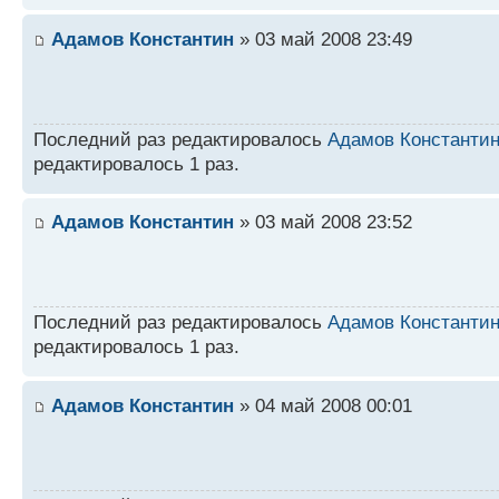
Адамов Константин
» 03 май 2008 23:49
Последний раз редактировалось
Адамов Константи
редактировалось 1 раз.
Адамов Константин
» 03 май 2008 23:52
Последний раз редактировалось
Адамов Константи
редактировалось 1 раз.
Адамов Константин
» 04 май 2008 00:01