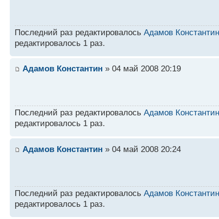
Последний раз редактировалось
Адамов Константи
редактировалось 1 раз.
Адамов Константин
» 04 май 2008 20:19
Последний раз редактировалось
Адамов Константи
редактировалось 1 раз.
Адамов Константин
» 04 май 2008 20:24
Последний раз редактировалось
Адамов Константи
редактировалось 1 раз.