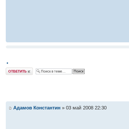
.
Ответить
Адамов Константин
» 03 май 2008 22:30