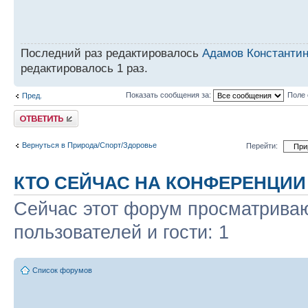
Последний раз редактировалось
Адамов Константи
редактировалось 1 раз.
Показать сообщения за:
Поле 
Пред.
Ответить
Вернуться в Природа/Спорт/Здоровье
Перейти:
КТО СЕЙЧАС НА КОНФЕРЕНЦИИ
Сейчас этот форум просматриваю
пользователей и гости: 1
Список форумов