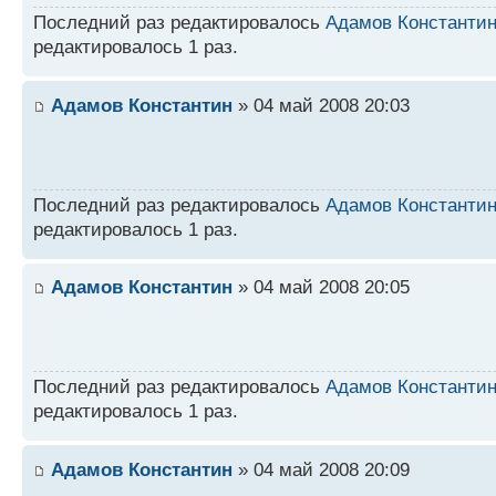
Последний раз редактировалось
Адамов Константи
редактировалось 1 раз.
Адамов Константин
» 04 май 2008 20:03
Последний раз редактировалось
Адамов Константи
редактировалось 1 раз.
Адамов Константин
» 04 май 2008 20:05
Последний раз редактировалось
Адамов Константи
редактировалось 1 раз.
Адамов Константин
» 04 май 2008 20:09