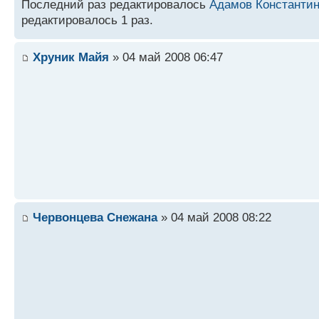
Последний раз редактировалось
Адамов Константи
редактировалось 1 раз.
Хруник Майя
» 04 май 2008 06:47
Червонцева Снежана
» 04 май 2008 08:22