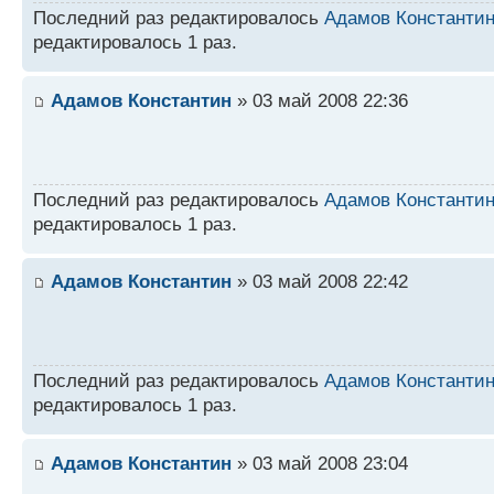
Последний раз редактировалось
Адамов Константи
редактировалось 1 раз.
Адамов Константин
» 03 май 2008 22:36
Последний раз редактировалось
Адамов Константи
редактировалось 1 раз.
Адамов Константин
» 03 май 2008 22:42
Последний раз редактировалось
Адамов Константи
редактировалось 1 раз.
Адамов Константин
» 03 май 2008 23:04