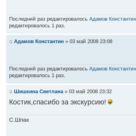
Последний раз редактировалось
Адамов Константи
редактировалось 1 раз.
Адамов Константин
» 03 май 2008 23:08
Последний раз редактировалось
Адамов Константи
редактировалось 1 раз.
Шишкина Светлана
» 03 май 2008 23:32
Костик,спасибо за экскурсию!
С.Шпак