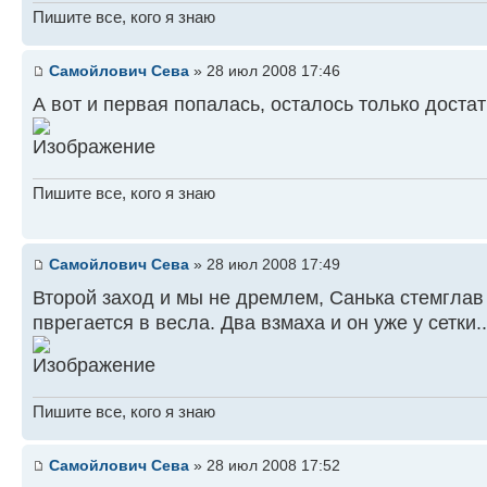
Пишите все, кого я знаю
Самойлович Сева
» 28 июл 2008 17:46
А вот и первая попалась, осталось только достат
Пишите все, кого я знаю
Самойлович Сева
» 28 июл 2008 17:49
Второй заход и мы не дремлем, Санька стемглав 
пврегается в весла. Два взмаха и он уже у сетки..
Пишите все, кого я знаю
Самойлович Сева
» 28 июл 2008 17:52