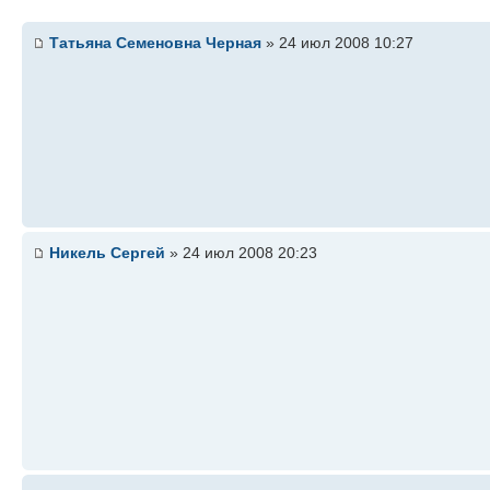
Татьяна Семеновна Черная
» 24 июл 2008 10:27
Никель Сергей
» 24 июл 2008 20:23