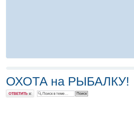
ОХОТА на РЫБАЛКУ!
Ответить