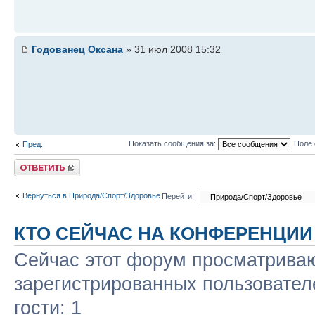
Годованец Оксана
» 31 июл 2008 15:32
Показать сообщения за:
Поле 
Пред.
Ответить
Вернуться в Природа/Спорт/Здоровье
Перейти:
КТО СЕЙЧАС НА КОНФЕРЕНЦИИ
Сейчас этот форум просматриваю
зарегистрированных пользовател
гости: 1