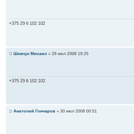
+375 29 6 102 102
Шевчук Михаил
» 29 июл 2008 19:25
+375 29 6 102 102
Анатолий Гончаров
» 30 июл 2008 00:51