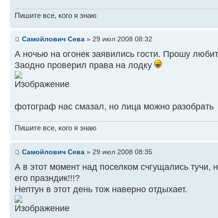
Пишите все, кого я знаю
Самойлович Сева
» 29 июл 2008 08:32
А ночью на огонек заявились гости. Прошу любит
Заодно проверил права на лодку
фотограф нас смазал, но лица можно разобрать
Пишите все, кого я знаю
Самойлович Сева
» 29 июл 2008 08:35
А в этот момент над поселком счгущались тучи, н
его празндик!!!?
Нептун в этот день тож наверно отдыхает.