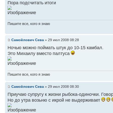
Пора подсчитать итоги
Пишите все, кого я знаю
Самойлович Сева
» 29 июл 2008 08:28
Ночью можно поймать штук до 10-15 камбал.
Это Михаилу вместо палтуса
Пишите все, кого я знаю
Самойлович Сева
» 29 июл 2008 08:30
Приучаю супругу к жизни рыбока-одиночки. Говор
Но до утра возьню с икрой не выдерживает