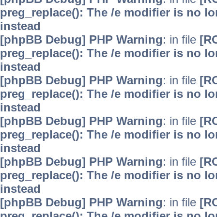
preg_replace(): The /e modifier is no 
instead
[phpBB Debug] PHP Warning
: in file
[R
preg_replace(): The /e modifier is no 
instead
[phpBB Debug] PHP Warning
: in file
[R
preg_replace(): The /e modifier is no 
instead
[phpBB Debug] PHP Warning
: in file
[R
preg_replace(): The /e modifier is no 
instead
[phpBB Debug] PHP Warning
: in file
[R
preg_replace(): The /e modifier is no 
instead
[phpBB Debug] PHP Warning
: in file
[R
preg_replace(): The /e modifier is no 