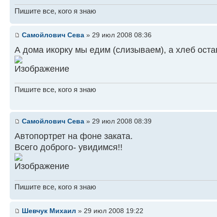
Пишите все, кого я знаю
Самойлович Сева
» 29 июл 2008 08:36
А дома икорку мы едим (слизываем), а хлеб ост
Пишите все, кого я знаю
Самойлович Сева
» 29 июл 2008 08:39
Автопортрет на фоне заката.
Всего доброго- увидимся!!
Пишите все, кого я знаю
Шевчук Михаил
» 29 июл 2008 19:22