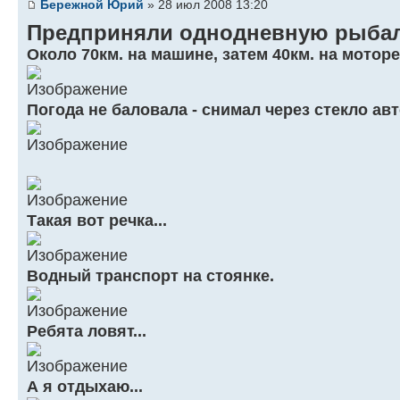
Бережной Юрий
» 28 июл 2008 13:20
Предприняли однодневную рыбал
Около 70км. на машине, затем 40км. на моторе
Погода не баловала - снимал через стекло авто
Такая вот речка...
Водный транспорт на стоянке.
Ребята ловят...
А я отдыхаю...