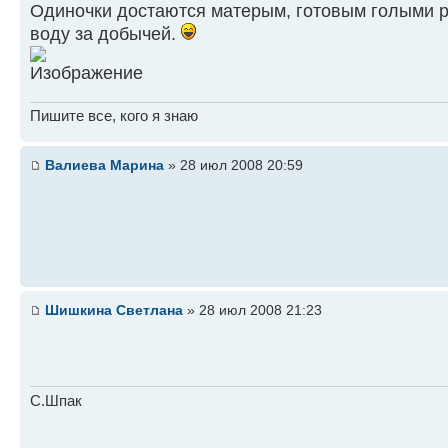
Одиночки достаются матерым, готовым голыми р
воду за добычей.
Пишите все, кого я знаю
Валиева Марина
» 28 июл 2008 20:59
Шишкина Светлана
» 28 июл 2008 21:23
С.Шпак