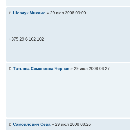
Шевчук Михаил
» 29 июл 2008 03:00
+375 29 6 102 102
Татьяна Семеновна Черная
» 29 июл 2008 06:27
Самойлович Сева
» 29 июл 2008 08:26