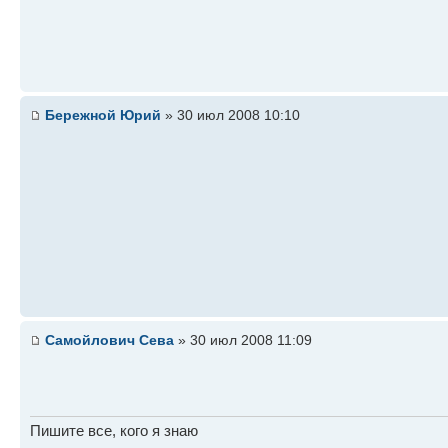
Бережной Юрий
» 30 июл 2008 10:10
Самойлович Сева
» 30 июл 2008 11:09
Пишите все, кого я знаю