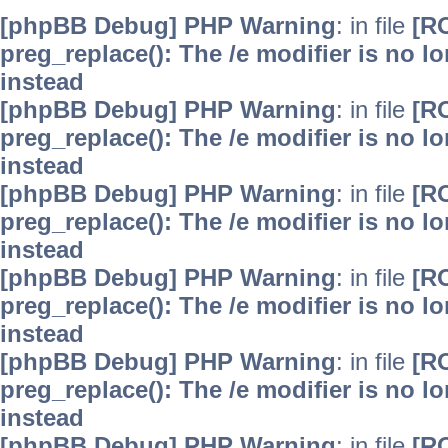
[phpBB Debug] PHP Warning
: in file
[R
preg_replace(): The /e modifier is no 
instead
[phpBB Debug] PHP Warning
: in file
[R
preg_replace(): The /e modifier is no 
instead
[phpBB Debug] PHP Warning
: in file
[R
preg_replace(): The /e modifier is no 
instead
[phpBB Debug] PHP Warning
: in file
[R
preg_replace(): The /e modifier is no 
instead
[phpBB Debug] PHP Warning
: in file
[R
preg_replace(): The /e modifier is no 
instead
[phpBB Debug] PHP Warning
: in file
[R