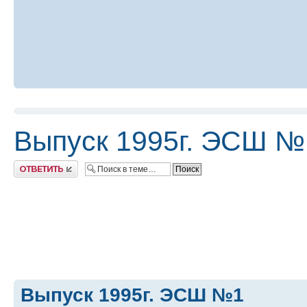
Выпуск 1995г. ЭСШ №
Ответить
Выпуск 1995г. ЭСШ №1