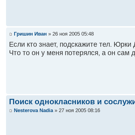
Гришин Иван
» 26 ноя 2005 05:48
Если кто знает, подскажите тел. Юрки
Что то он у меня потерялся, а он сам 
Поиск однокласников и сослуж
Nesterova Nadia
» 27 ноя 2005 08:16