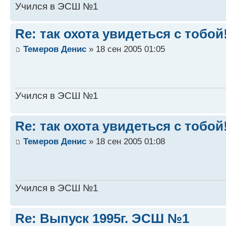
Учился в ЭСШ №1
Re: так охота увидеться с тобой!
Темеров Денис
» 18 сен 2005 01:05
Учился в ЭСШ №1
Re: так охота увидеться с тобой!
Темеров Денис
» 18 сен 2005 01:08
Учился в ЭСШ №1
Re: Выпуск 1995г. ЭСШ №1