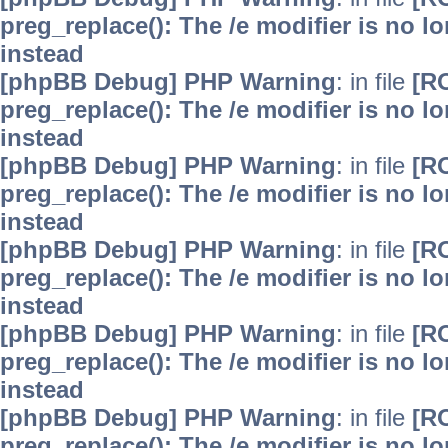
preg_replace(): The /e modifier is no 
instead
[phpBB Debug] PHP Warning
: in file
[R
preg_replace(): The /e modifier is no 
instead
[phpBB Debug] PHP Warning
: in file
[R
preg_replace(): The /e modifier is no 
instead
[phpBB Debug] PHP Warning
: in file
[R
preg_replace(): The /e modifier is no 
instead
[phpBB Debug] PHP Warning
: in file
[R
preg_replace(): The /e modifier is no 
instead
[phpBB Debug] PHP Warning
: in file
[R
preg_replace(): The /e modifier is no 