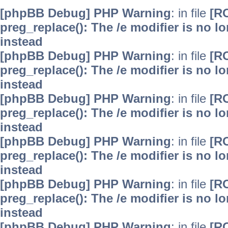
[phpBB Debug] PHP Warning
: in file
[R
preg_replace(): The /e modifier is no 
instead
[phpBB Debug] PHP Warning
: in file
[R
preg_replace(): The /e modifier is no 
instead
[phpBB Debug] PHP Warning
: in file
[R
preg_replace(): The /e modifier is no 
instead
[phpBB Debug] PHP Warning
: in file
[R
preg_replace(): The /e modifier is no 
instead
[phpBB Debug] PHP Warning
: in file
[R
preg_replace(): The /e modifier is no 
instead
[phpBB Debug] PHP Warning
: in file
[R