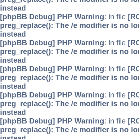
instead
[phpBB Debug] PHP Warning
: in file
[R
preg_replace(): The /e modifier is no 
instead
[phpBB Debug] PHP Warning
: in file
[R
preg_replace(): The /e modifier is no 
instead
[phpBB Debug] PHP Warning
: in file
[R
preg_replace(): The /e modifier is no 
instead
[phpBB Debug] PHP Warning
: in file
[R
preg_replace(): The /e modifier is no 
instead
[phpBB Debug] PHP Warning
: in file
[R
preg_replace(): The /e modifier is no 
instead