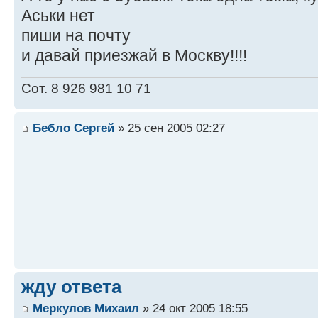
Аськи нет
пиши на почту
и давай приезжай в Москву!!!!
Сот. 8 926 981 10 71
Бебло Сергей
» 25 сен 2005 02:27
жду ответа
Меркулов Михаил
» 24 окт 2005 18:55