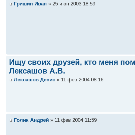
Гришин Иван
» 25 июн 2003 18:59
Ищу своих друзей, кто меня пом
Лексашов А.В.
Лексашов Денис
» 11 фев 2004 08:16
Голик Андрей
» 11 фев 2004 11:59