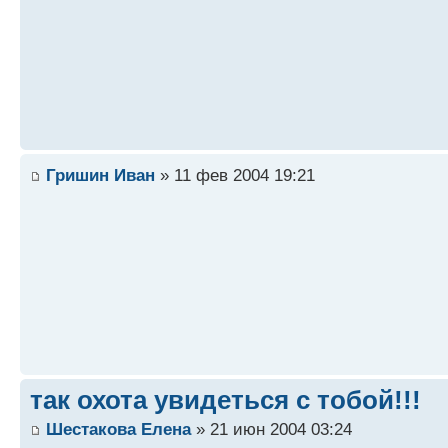
Гришин Иван
» 11 фев 2004 19:21
так охота увидеться с тобой!!!
Шестакова Елена
» 21 июн 2004 03:24