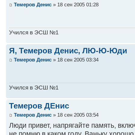
Темеров Денис
» 18 сен 2005 01:28
Учился в ЭСШ №1
Я, Темеров Денис, ЛЮ-Ю-Юди
Темеров Денис
» 18 сен 2005 03:34
Учился в ЭСШ №1
Темеров ДЕнис
Темеров Денис
» 18 сен 2005 03:54
Люди привет, напрягайте память, вклю
не помню в каком году, Ваньку хорошо 