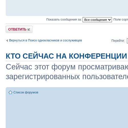
Показать сообщения за:
Поле сор
Ответить
Вернуться в Поиск однокласников и сослуживцев
Перейти:
КТО СЕЙЧАС НА КОНФЕРЕНЦИИ
Сейчас этот форум просматриваю
зарегистрированных пользователе
Список форумов