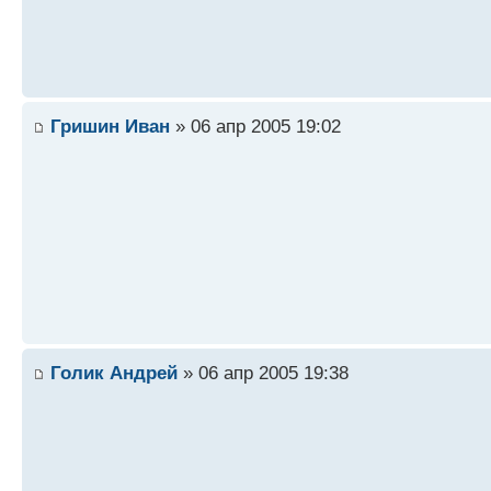
Гришин Иван
» 06 апр 2005 19:02
Голик Андрей
» 06 апр 2005 19:38