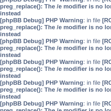
preg_replace(): The /e modifier is no 
instead
[phpBB Debug] PHP Warning
: in file
[R
preg_replace(): The /e modifier is no 
instead
[phpBB Debug] PHP Warning
: in file
[R
preg_replace(): The /e modifier is no 
instead
[phpBB Debug] PHP Warning
: in file
[R
preg_replace(): The /e modifier is no 
instead
[phpBB Debug] PHP Warning
: in file
[R
preg_replace(): The /e modifier is no 
instead
[phpBB Debug] PHP Warning
: in file
[R
preg_replace(): The /e modifier is no 