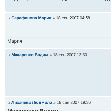
Сарафанова Мария
» 18 сен 2007 04:58
Мария
Макаренко Вадим
» 18 сен 2007 13:30
Лихачева Людмила
» 18 сен 2007 19:36
Макаренко Вадим