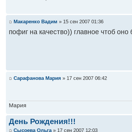
Макаренко Вадим
» 15 сен 2007 01:36
пофиг на качество)) главное чтоб оно 
Сарафанова Мария
» 17 сен 2007 06:42
Мария
День Рождения!!!
Сысоева Ольга
» 17 сен 2007 12:03