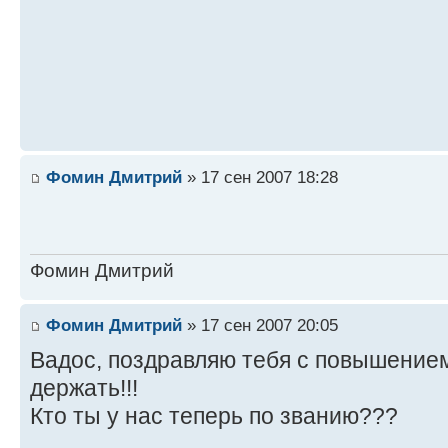
Фомин Дмитрий
» 17 сен 2007 18:28
Фомин Дмитрий
Фомин Дмитрий
» 17 сен 2007 20:05
Вадос, поздравляю тебя с повышением 
держать!!!
Кто ты у нас теперь по званию???