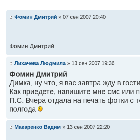
Фомин Дмитрий
» 07 сен 2007 20:40
Фомин Дмитрий
Лихачева Людмила
» 13 сен 2007 19:36
Фомин Дмитрий
Димка, ну что, я вас завтра жду в гост
Как приедете, напишите мне смс или п
П.С. Вчера отдала на печать фотки с 
полгода
Макаренко Вадим
» 13 сен 2007 22:20