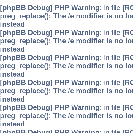
[phpBB Debug] PHP Warning
: in file
[R
preg_replace(): The /e modifier is no 
instead
[phpBB Debug] PHP Warning
: in file
[R
preg_replace(): The /e modifier is no 
instead
[phpBB Debug] PHP Warning
: in file
[R
preg_replace(): The /e modifier is no 
instead
[phpBB Debug] PHP Warning
: in file
[R
preg_replace(): The /e modifier is no 
instead
[phpBB Debug] PHP Warning
: in file
[R
preg_replace(): The /e modifier is no 
instead
[phpBB Debug] PHP Warning
: in file
[R