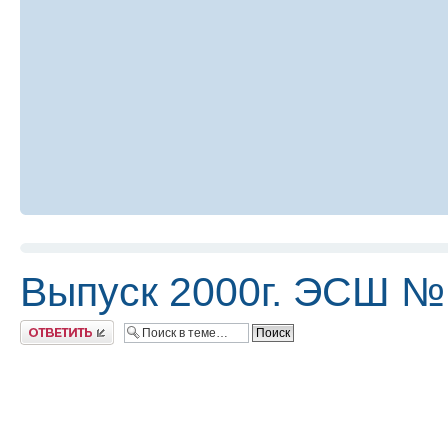
Выпуск 2000г. ЭСШ №
Ответить