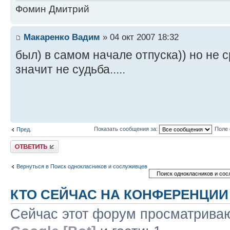
Фомин Дмитрий
Макаренко Вадим
» 04 окт 2007 18:32
был) в самом начале отпуска)) но не с
значит не судьба.....
Показать сообщения за:
Поле 
Пред.
Ответить
Вернуться в Поиск однокласников и сослуживцев
КТО СЕЙЧАС НА КОНФЕРЕНЦИИ
Сейчас этот форум просматриваю