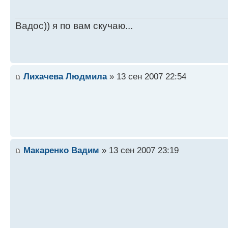
Вадос)) я по вам скучаю...
Лихачева Людмила
» 13 сен 2007 22:54
Макаренко Вадим
» 13 сен 2007 23:19