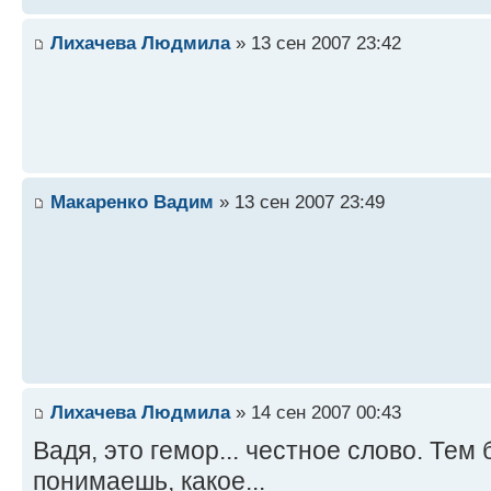
Лихачева Людмила
» 13 сен 2007 23:42
Макаренко Вадим
» 13 сен 2007 23:49
Лихачева Людмила
» 14 сен 2007 00:43
Вадя, это гемор... честное слово. Тем 
понимаешь, какое...