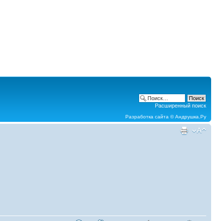
Расширенный поиск
Разработка сайта ©
Андрушка.Ру