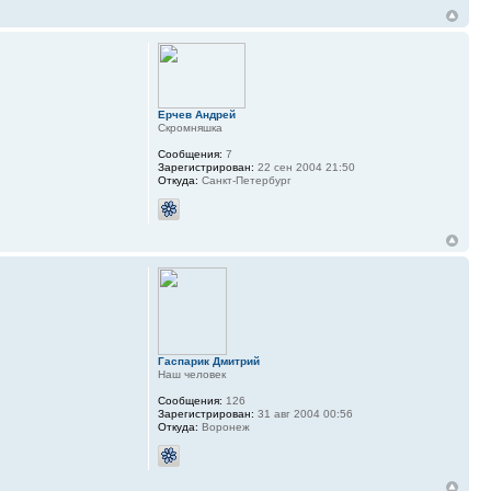
Ерчев Андрей
Скромняшка
Сообщения:
7
Зарегистрирован:
22 сен 2004 21:50
Откуда:
Санкт-Петербург
Гаспарик Дмитрий
Наш человек
Сообщения:
126
Зарегистрирован:
31 авг 2004 00:56
Откуда:
Воронеж