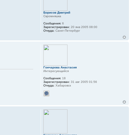
Борисов Дмитрий
Скромняшка
Сообщения:
6
Зарегистрирован:
20 янв 2005 08:00
Откуда:
Санкт-Петербург
Гончарова Анастасия
Интересующийся
Сообщения:
18
Зарегистрирован:
31 авг 2005 01:56
Откуда:
Хабаровск