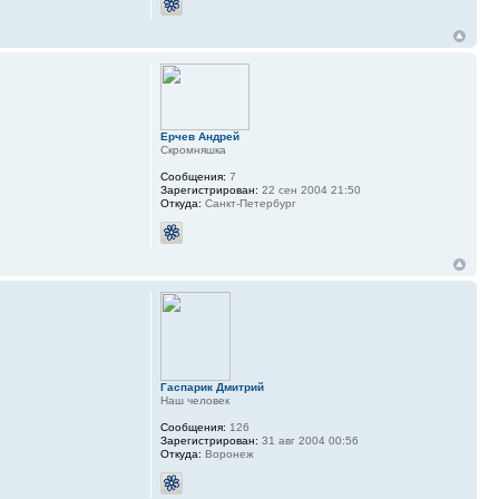
Ерчев Андрей
Скромняшка
Сообщения:
7
Зарегистрирован:
22 сен 2004 21:50
Откуда:
Санкт-Петербург
Гаспарик Дмитрий
Наш человек
Сообщения:
126
Зарегистрирован:
31 авг 2004 00:56
Откуда:
Воронеж