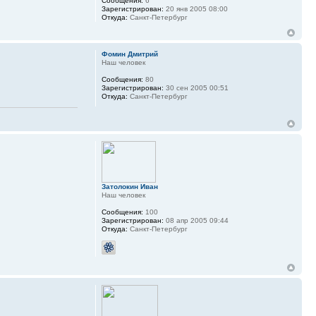
Сообщения:
6
Зарегистрирован:
20 янв 2005 08:00
Откуда:
Санкт-Петербург
Фомин Дмитрий
Наш человек
Сообщения:
80
Зарегистрирован:
30 сен 2005 00:51
Откуда:
Санкт-Петербург
Затолокин Иван
Наш человек
Сообщения:
100
Зарегистрирован:
08 апр 2005 09:44
Откуда:
Санкт-Петербург