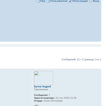
FAQ
Пользователи
Регистрация
Вход
Сообщений: 21 • Страница
1
из
1
Ерчев Андрей
Скромняшка
Сообщения:
7
Зарегистрирован:
22 сен 2004 21:50
Откуда:
Санкт-Петербург