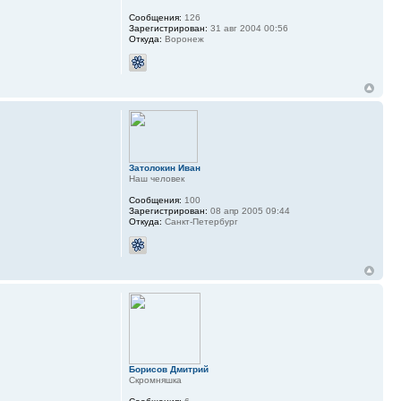
Сообщения:
126
Зарегистрирован:
31 авг 2004 00:56
Откуда:
Воронеж
Затолокин Иван
Наш человек
Сообщения:
100
Зарегистрирован:
08 апр 2005 09:44
Откуда:
Санкт-Петербург
Борисов Дмитрий
Скромняшка