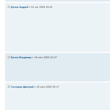
Ерчев Андрей
» 01 окт 2004 20:41
Ерчев Владимир
» 18 июл 2005 22:47
Гаспарик Дмитрий
» 25 июл 2005 20:17