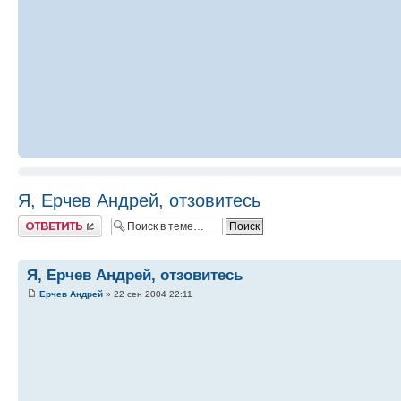
Я, Ерчев Андрей, отзовитесь
Ответить
Я, Ерчев Андрей, отзовитесь
Ерчев Андрей
» 22 сен 2004 22:11