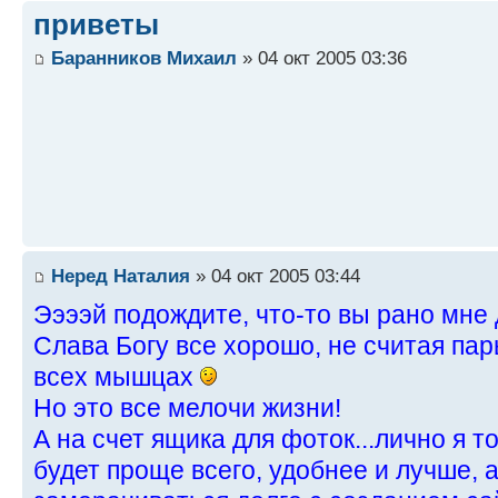
приветы
Баранников Михаил
» 04 окт 2005 03:36
Неред Наталия
» 04 окт 2005 03:44
Ээээй подождите, что-то вы рано мне 
Слава Богу все хорошо, не считая пар
всех мышцах
Но это все мелочи жизни!
А на счет ящика для фоток...лично я т
будет проще всего, удобнее и лучше, 