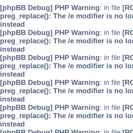
[phpBB Debug] PHP Warning
: in file
[R
preg_replace(): The /e modifier is no 
instead
[phpBB Debug] PHP Warning
: in file
[R
preg_replace(): The /e modifier is no 
instead
[phpBB Debug] PHP Warning
: in file
[R
preg_replace(): The /e modifier is no 
instead
[phpBB Debug] PHP Warning
: in file
[R
preg_replace(): The /e modifier is no 
instead
[phpBB Debug] PHP Warning
: in file
[R
preg_replace(): The /e modifier is no 
instead
[phpBB Debug] PHP Warning
: in file
[R