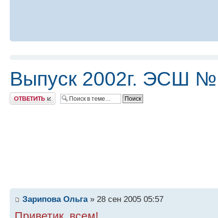
Выпуск 2002г. ЭСШ №
Ответить
Зарипова Ольга
» 28 сен 2005 05:57
Приветик, всем!