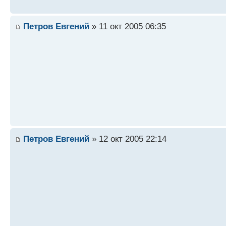
Петров Евгений
» 11 окт 2005 06:35
Петров Евгений
» 12 окт 2005 22:14