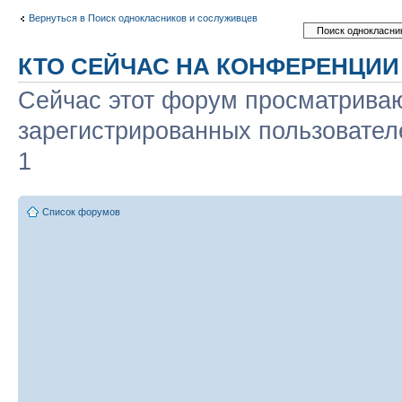
Вернуться в Поиск однокласников и сослуживцев
КТО СЕЙЧАС НА КОНФЕРЕНЦИИ
Сейчас этот форум просматриваю
зарегистрированных пользователе
1
Список форумов