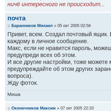
ничё интересного не происходит...
почта
Баранников Михаил
» 05 окт 2005 02:56
Привет, всем. Создал почтовый ящик
каждому в личное сообщение.
Макс, если не нравится пароль, можеш
предупреди всех об этом.
И все другие настройки, тоже можете 
предупреждайте об этом других заран
вопроса).
Жду фоток.
Миша
Оконечников Максим
» 07 окт 2005 22:33