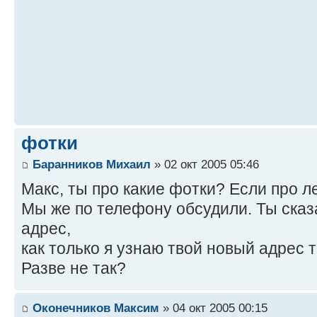
фотки
Баранников Михаил
» 02 окт 2005 05:46
Макс, ты про какие фотки? Если про л
Мы же по телефону обсудили. Ты сказ
адрес,
как только я узнаю твой новый адрес 
Разве не так?
Оконечников Максим
» 04 окт 2005 00:15