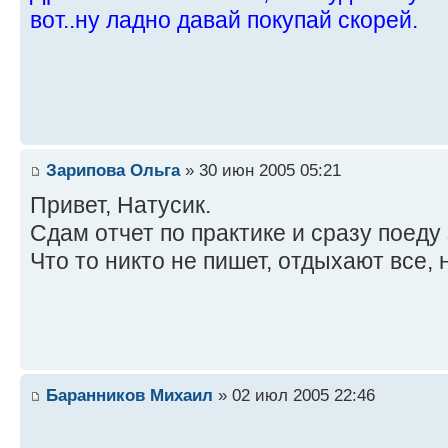
вот..ну ладно давай покупай скорей.
Зарипова Ольга
» 30 июн 2005 05:21
Привет, Натусик.
Сдам отчет по практике и сразу поеду
Что то никто не пишет, отдыхают все,
Баранников Михаил
» 02 июл 2005 22:46