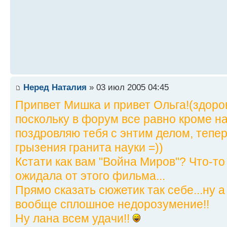
Неред Наталия
» 03 июл 2005 04:45
Припвет Мишка и привет Ольга!(здоро
поскольку в форум все равно кроме на
поздровляю тебя с энтим делом, тепер
грызения гранита науки =))
Кстати как вам "Война Миров"? Что-то
ожидала от этого фильма...
Прямо сказать сюжетик так себе...ну а
вообще сплошное недорозумение!!
Ну лана всем удачи!!