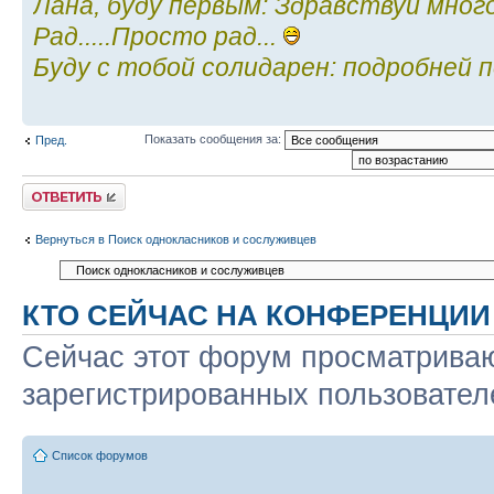
Лана, буду первым: Здравствуй мно
Рад.....Просто рад...
Буду с тобой солидарен: подробней по
Показать сообщения за:
Пред.
Ответить
Вернуться в Поиск однокласников и сослуживцев
КТО СЕЙЧАС НА КОНФЕРЕНЦИИ
Сейчас этот форум просматриваю
зарегистрированных пользователе
Список форумов