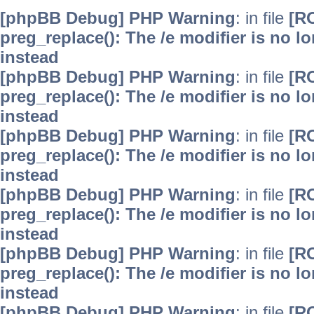
[phpBB Debug] PHP Warning
: in file
[R
preg_replace(): The /e modifier is no 
instead
[phpBB Debug] PHP Warning
: in file
[R
preg_replace(): The /e modifier is no 
instead
[phpBB Debug] PHP Warning
: in file
[R
preg_replace(): The /e modifier is no 
instead
[phpBB Debug] PHP Warning
: in file
[R
preg_replace(): The /e modifier is no 
instead
[phpBB Debug] PHP Warning
: in file
[R
preg_replace(): The /e modifier is no 
instead
[phpBB Debug] PHP Warning
: in file
[R