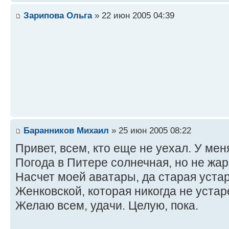
Зарипова Ольга
» 22 июн 2005 04:39
Баранников Михаил
» 25 июн 2005 08:22
Привет, всем, кто еще не уехал. У мен
Погода в Питере солнечная, но не жар
Насчет моей аватары, да старая устар
Женковской, которая никогда не уста
Желаю всем, удачи. Целую, пока.