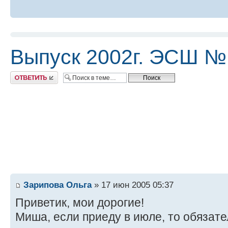
Выпуск 2002г. ЭСШ №
Ответить
Зарипова Ольга
» 17 июн 2005 05:37
Приветик, мои дорогие!
Миша, если приеду в июле, то обязате