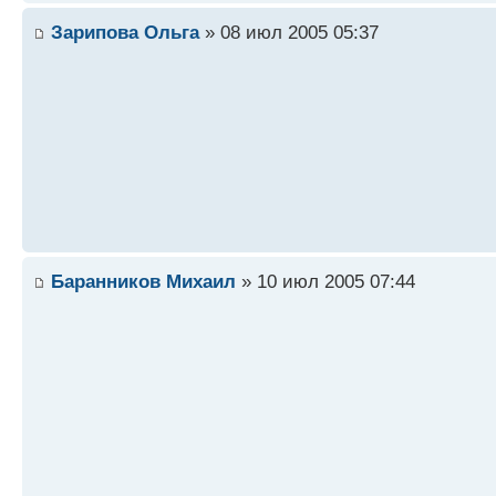
Зарипова Ольга
» 08 июл 2005 05:37
Баранников Михаил
» 10 июл 2005 07:44