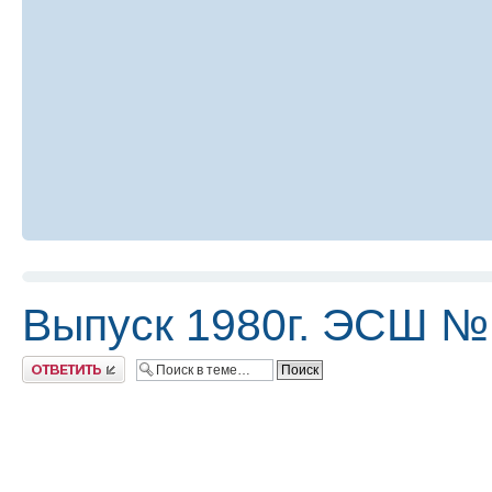
Выпуск 1980г. ЭСШ №
Ответить