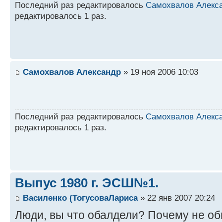
Последний раз редактировалось
Самохвалов Алекс
редактировалось 1 раз.
Самохвалов Александр
» 19 ноя 2006 10:03
Последний раз редактировалось
Самохвалов Алекс
редактировалось 1 раз.
Выпус 1980 г. ЭСШ№1.
Василенко (ТогусоваЛариса
» 22 янв 2007 20:24
Люди, вы что обалдели? Почему не об