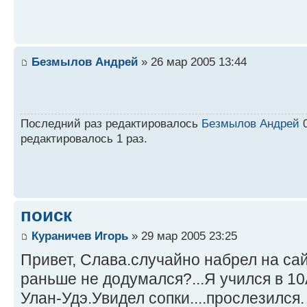
Безмылов Андрей
» 26 мар 2005 13:44
Последний раз редактировалось
Безмылов Андрей
0
редактировалось 1 раз.
поиск
Кураничев Игорь
» 29 мар 2005 23:25
Привет, Слава.случайно набрел на сай
раньше не додумался?...Я учился в 10
Улан-Удэ.Увидел сопки....прослезился.