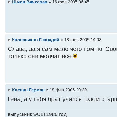
Шмин Вячеслав
» 16 фев 2005 06:45
Колесников Геннадий
» 18 фев 2005 14:03
Слава, да я сам мало чего помню. Сво
только они молчат все
Кленин Герман
» 18 фев 2005 20:39
Гена, а у тебя брат учился годом стар
выпускник ЭСШ 1980 год