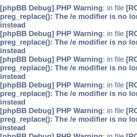
[phpBB Debug] PHP Warning
: in file
[R
preg_replace(): The /e modifier is no 
instead
[phpBB Debug] PHP Warning
: in file
[R
preg_replace(): The /e modifier is no 
instead
[phpBB Debug] PHP Warning
: in file
[R
preg_replace(): The /e modifier is no 
instead
[phpBB Debug] PHP Warning
: in file
[R
preg_replace(): The /e modifier is no 
instead
[phpBB Debug] PHP Warning
: in file
[R
preg_replace(): The /e modifier is no 
instead
[phpBB Debug] PHP Warning
: in file
[R