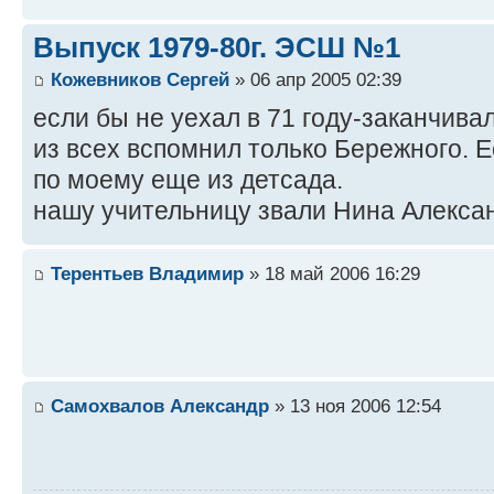
Выпуск 1979-80г. ЭСШ №1
Кожевников Сергей
» 06 апр 2005 02:39
если бы не уехал в 71 году-заканчива
из всех вспомнил только Бережного. Е
по моему еще из детсада.
нашу учительницу звали Нина Алекса
Терентьев Владимир
» 18 май 2006 16:29
Самохвалов Александр
» 13 ноя 2006 12:54