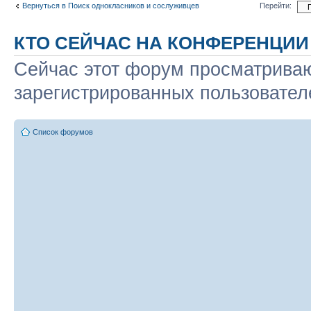
Вернуться в Поиск однокласников и сослуживцев
Перейти:
КТО СЕЙЧАС НА КОНФЕРЕНЦИИ
Сейчас этот форум просматриваю
зарегистрированных пользователе
Список форумов