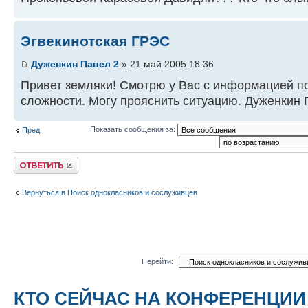
Эгвекинотская ГРЭС
Дуженкин Павел 2
» 21 май 2005 18:36
Привет земляки! Смотрю у Вас с информацией п
сложности. Могу прояснить ситуацию. Дуженкин 
Показать сообщения за:
Пред.
Ответить
Вернуться в Поиск однокласников и сослуживцев
Перейти:
КТО СЕЙЧАС НА КОНФЕРЕНЦИИ