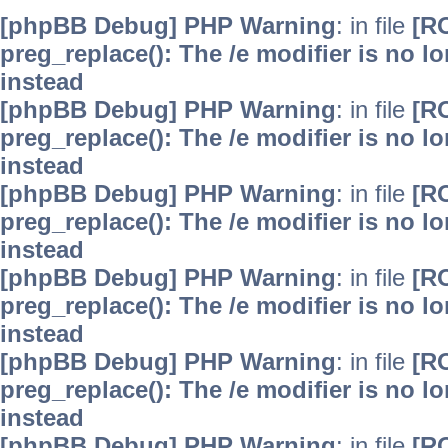
[phpBB Debug] PHP Warning
: in file
[R
preg_replace(): The /e modifier is no 
instead
[phpBB Debug] PHP Warning
: in file
[R
preg_replace(): The /e modifier is no 
instead
[phpBB Debug] PHP Warning
: in file
[R
preg_replace(): The /e modifier is no 
instead
[phpBB Debug] PHP Warning
: in file
[R
preg_replace(): The /e modifier is no 
instead
[phpBB Debug] PHP Warning
: in file
[R
preg_replace(): The /e modifier is no 
instead
[phpBB Debug] PHP Warning
: in file
[R