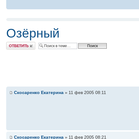
Озёрный
Ответить
Скосаренко Екатерина
» 11 фев 2005 08:11
Скосаренко Екатерина
» 11 фев 2005 08:21