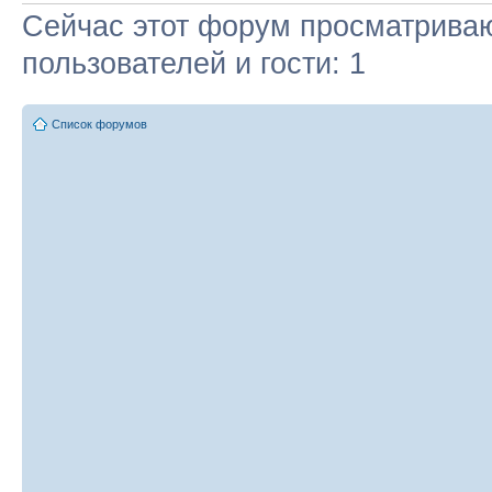
Сейчас этот форум просматриваю
пользователей и гости: 1
Список форумов