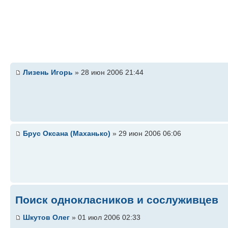
Лизень Игорь
» 28 июн 2006 21:44
Брус Оксана (Маханько)
» 29 июн 2006 06:06
Поиск однокласников и сослуживцев
Шкутов Олег
» 01 июл 2006 02:33