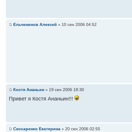
Ельченинов Алексей
» 10 сен 2006 04:52
Костя Ананьин
» 19 сен 2006 18:30
Привет я Костя Ананьин!!!
Скосаренко Екатерина
» 20 сен 2006 02:55