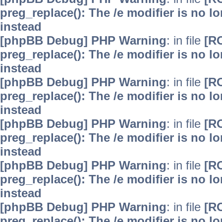
preg_replace(): The /e modifier is no 
instead
[phpBB Debug] PHP Warning
: in file
[R
preg_replace(): The /e modifier is no 
instead
[phpBB Debug] PHP Warning
: in file
[R
preg_replace(): The /e modifier is no 
instead
[phpBB Debug] PHP Warning
: in file
[R
preg_replace(): The /e modifier is no 
instead
[phpBB Debug] PHP Warning
: in file
[R
preg_replace(): The /e modifier is no 
instead
[phpBB Debug] PHP Warning
: in file
[R
preg_replace(): The /e modifier is no 