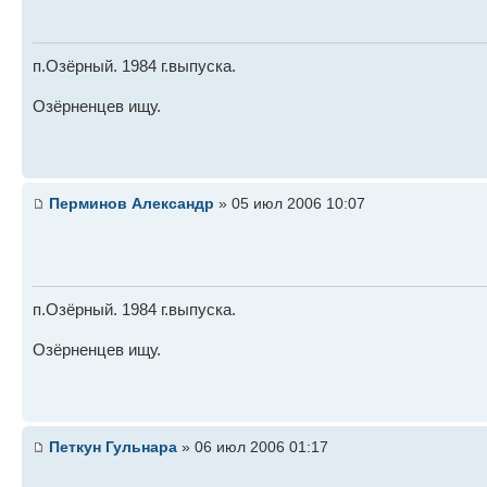
п.Озёрный. 1984 г.выпуска.
Озёрненцев ищу.
Перминов Александр
» 05 июл 2006 10:07
п.Озёрный. 1984 г.выпуска.
Озёрненцев ищу.
Петкун Гульнара
» 06 июл 2006 01:17