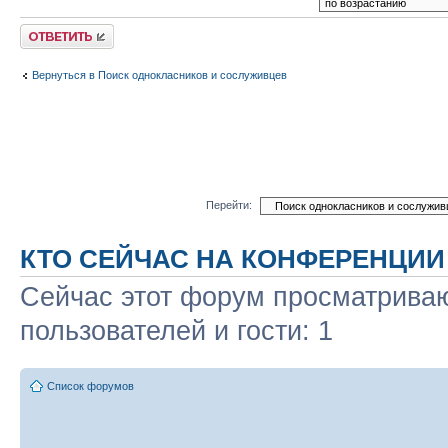
Ответить
Вернуться в Поиск однокласников и сослуживцев
Перейти:
КТО СЕЙЧАС НА КОНФЕРЕНЦИИ
Сейчас этот форум просматриваю
пользователей и гости: 1
Список форумов