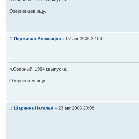
Озёрненцев ищу.
Перминов Александр
» 07 авг 2006 22:03
п.Озёрный. 1984 г.выпуска.
Озёрненцев ищу.
Шарнина Наталья
» 23 авг 2006 20:08