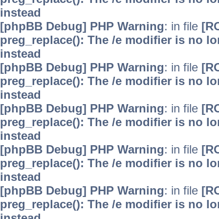
instead
[phpBB Debug] PHP Warning
: in file
[R
preg_replace(): The /e modifier is no 
instead
[phpBB Debug] PHP Warning
: in file
[R
preg_replace(): The /e modifier is no 
instead
[phpBB Debug] PHP Warning
: in file
[R
preg_replace(): The /e modifier is no 
instead
[phpBB Debug] PHP Warning
: in file
[R
preg_replace(): The /e modifier is no 
instead
[phpBB Debug] PHP Warning
: in file
[R
preg_replace(): The /e modifier is no 
instead