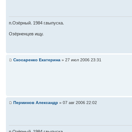
п.Озёрный. 1984 г.выпуска.
Озёрненцев ищу.
Скосаренко Екатерина
» 27 июл 2006 23:31
Перминов Александр
» 07 авг 2006 22:02
п.Озёрный. 1984 г.выпуска.