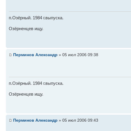
п.Озёрный. 1984 г.выпуска.
Озёрненцев ищу.
Перминов Александр
» 05 июл 2006 09:38
п.Озёрный. 1984 г.выпуска.
Озёрненцев ищу.
Перминов Александр
» 05 июл 2006 09:43