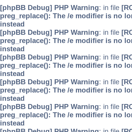
[phpBB Debug] PHP Warning
: in file
[R
preg_replace(): The /e modifier is no 
instead
[phpBB Debug] PHP Warning
: in file
[R
preg_replace(): The /e modifier is no 
instead
[phpBB Debug] PHP Warning
: in file
[R
preg_replace(): The /e modifier is no 
instead
[phpBB Debug] PHP Warning
: in file
[R
preg_replace(): The /e modifier is no 
instead
[phpBB Debug] PHP Warning
: in file
[R
preg_replace(): The /e modifier is no 
instead
[phpBB Debug] PHP Warning
: in file
[R