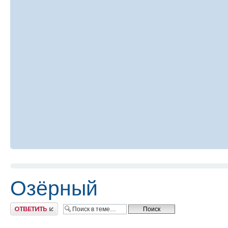
Озёрный
Ответить