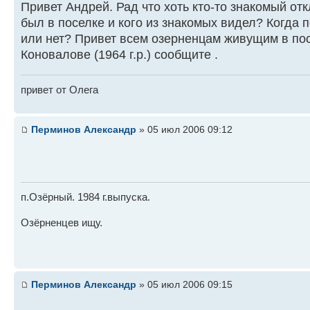
Привет Андрей. Рад что хоть кто-то знакомый отк
был в поселке и кого из знакомых видел? Когда
или нет? Привет всем озерненцам живущим в посе
Коновалове (1964 г.р.) сообщите .
привет от Олега
Перминов Александр
» 05 июл 2006 09:12
п.Озёрный. 1984 г.выпуска.
Озёрненцев ищу.
Перминов Александр
» 05 июл 2006 09:15