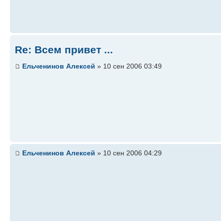
Re: Всем привет ...
Ельченинов Алексей
» 10 сен 2006 03:49
Ельченинов Алексей
» 10 сен 2006 04:29