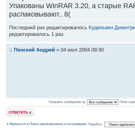
Упакованы WinRAR 3.20, а старые RA
распаковывают.. 8(
Последний раз редактировалось
Куделькин Димитр
редактировалось 1 раз.
Пенский Андрей
» 04 июл 2004 09:30
Показать сообщения за:
Поле сор
Ответить
Вернуться в Поиск однокласников и сослуживцев
Перейти: