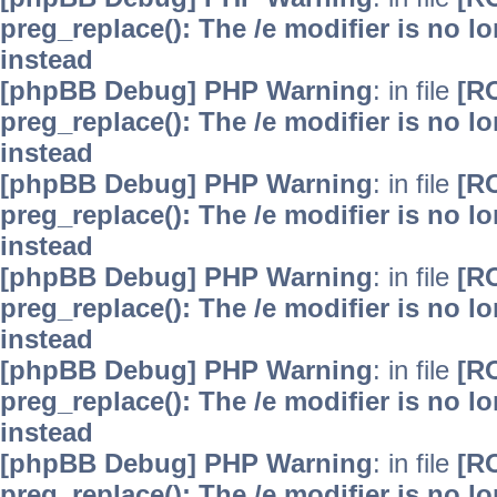
preg_replace(): The /e modifier is no 
instead
[phpBB Debug] PHP Warning
: in file
[R
preg_replace(): The /e modifier is no 
instead
[phpBB Debug] PHP Warning
: in file
[R
preg_replace(): The /e modifier is no 
instead
[phpBB Debug] PHP Warning
: in file
[R
preg_replace(): The /e modifier is no 
instead
[phpBB Debug] PHP Warning
: in file
[R
preg_replace(): The /e modifier is no 
instead
[phpBB Debug] PHP Warning
: in file
[R
preg_replace(): The /e modifier is no 