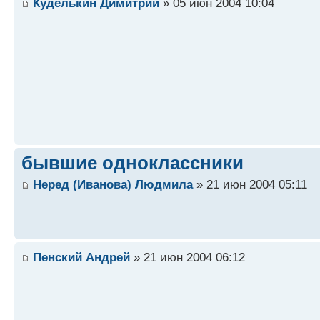
Куделькин Димитрий
» 05 июн 2004 10:04
бывшие одноклассники
Неред (Иванова) Людмила
» 21 июн 2004 05:11
Пенский Андрей
» 21 июн 2004 06:12