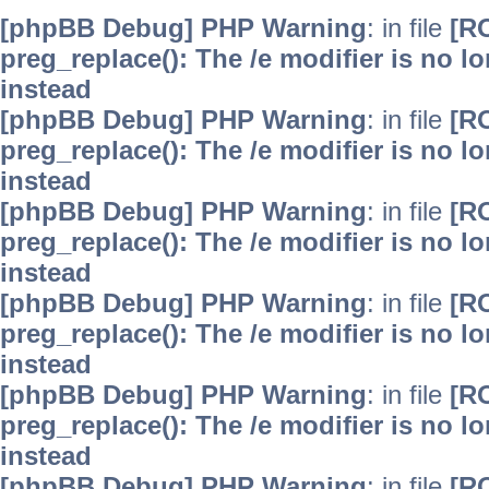
[phpBB Debug] PHP Warning
: in file
[R
preg_replace(): The /e modifier is no 
instead
[phpBB Debug] PHP Warning
: in file
[R
preg_replace(): The /e modifier is no 
instead
[phpBB Debug] PHP Warning
: in file
[R
preg_replace(): The /e modifier is no 
instead
[phpBB Debug] PHP Warning
: in file
[R
preg_replace(): The /e modifier is no 
instead
[phpBB Debug] PHP Warning
: in file
[R
preg_replace(): The /e modifier is no 
instead
[phpBB Debug] PHP Warning
: in file
[R