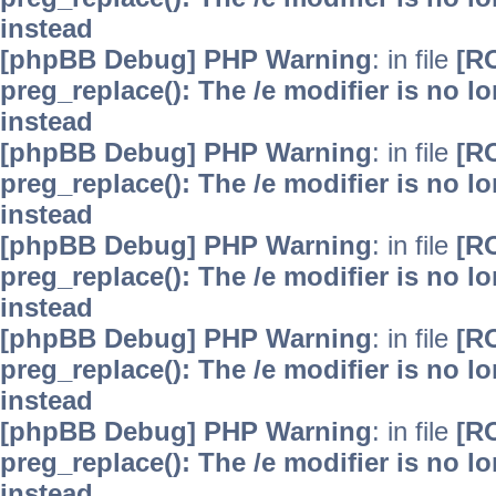
instead
[phpBB Debug] PHP Warning
: in file
[R
preg_replace(): The /e modifier is no 
instead
[phpBB Debug] PHP Warning
: in file
[R
preg_replace(): The /e modifier is no 
instead
[phpBB Debug] PHP Warning
: in file
[R
preg_replace(): The /e modifier is no 
instead
[phpBB Debug] PHP Warning
: in file
[R
preg_replace(): The /e modifier is no 
instead
[phpBB Debug] PHP Warning
: in file
[R
preg_replace(): The /e modifier is no 
instead