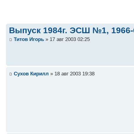
Выпуск 1984г. ЭСШ №1, 1966-
Титов Игорь
» 17 авг 2003 02:25
Сухов Кирилл
» 18 авг 2003 19:38