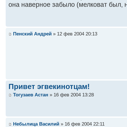
она наверное забыло (мелковат был, 
Пенский Андрей
» 12 фев 2004 20:13
Привет эгвекинотцам!
Тогузаев Астан
» 16 фев 2004 13:28
Небылица Василий
» 16 фев 2004 22:11