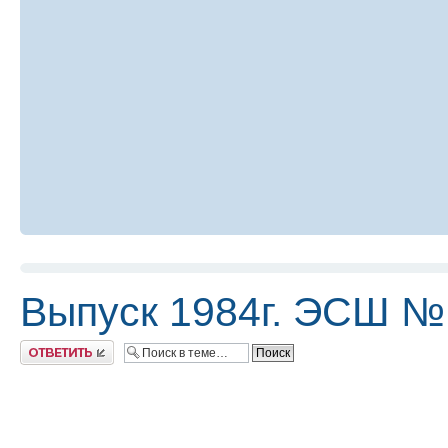
Выпуск 1984г. ЭСШ №1
Ответить