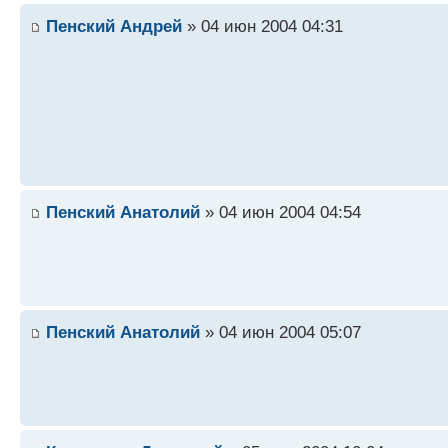
Пенский Андрей
» 04 июн 2004 04:31
Пенский Анатолий
» 04 июн 2004 04:54
Пенский Анатолий
» 04 июн 2004 05:07