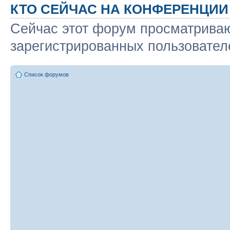
КТО СЕЙЧАС НА КОНФЕРЕНЦИИ
Сейчас этот форум просматриваю
зарегистрированных пользователе
Список форумов