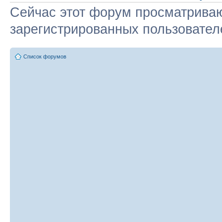
Сейчас этот форум просматриваю
зарегистрированных пользователе
Список форумов