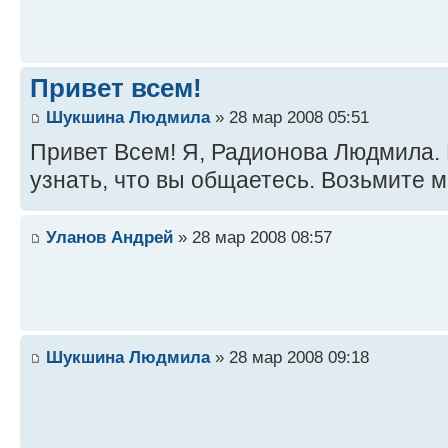
Привет всем!
Шукшина Людмила
» 28 мар 2008 05:51
Привет Всем! Я, Радионова Людмила. Р
узнать, что вы общаетесь. Возьмите м
Уланов Андрей
» 28 мар 2008 08:57
Шукшина Людмила
» 28 мар 2008 09:18