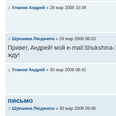
Уланов Андрей
» 28 мар 2008 10:39
Шукшина Людмила
» 29 мар 2008 08:03
Привет, Андрей! мой e-mail:Shukshina-
жду!
Уланов Андрей
» 30 мар 2008 08:42
письмо
Шукшина Людмила
» 30 мар 2008 09:08