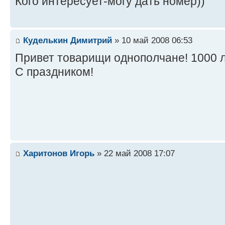
Кого интересует-могу дать номер))
Куделькин Димитрий
» 10 май 2008 06:53
Привет товарищи однополчане! 1000 л
С праздником!
Харитонов Игорь
» 22 май 2008 17:07