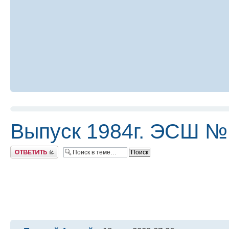
Выпуск 1984г. ЭСШ №1
Ответить