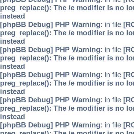
preg_replace(): The /e modifier is no 
instead
[phpBB Debug] PHP Warning
: in file
[R
preg_replace(): The /e modifier is no 
instead
[phpBB Debug] PHP Warning
: in file
[R
preg_replace(): The /e modifier is no 
instead
[phpBB Debug] PHP Warning
: in file
[R
preg_replace(): The /e modifier is no 
instead
[phpBB Debug] PHP Warning
: in file
[R
preg_replace(): The /e modifier is no 
instead
[phpBB Debug] PHP Warning
: in file
[R
preg_replace(): The /e modifier is no 