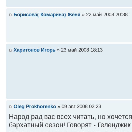
Борисова( Комарина) Женя
» 22 май 2008 20:38
Харитонов Игорь
» 23 май 2008 18:13
Oleg Prokhorenko
» 09 авг 2008 02:23
Народ рад вас всех читать, но хочется
бархатный сезон! Говорят - Геленджик 