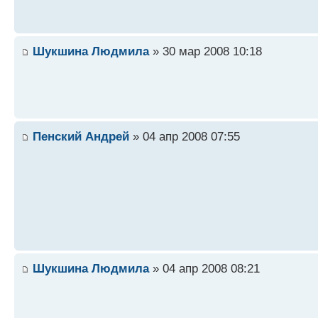
Шукшина Людмила
» 30 мар 2008 10:18
Пенский Андрей
» 04 апр 2008 07:55
Шукшина Людмила
» 04 апр 2008 08:21