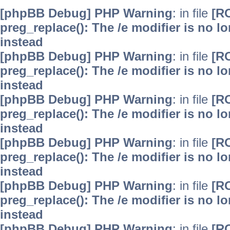
[phpBB Debug] PHP Warning
: in file
[R
preg_replace(): The /e modifier is no 
instead
[phpBB Debug] PHP Warning
: in file
[R
preg_replace(): The /e modifier is no 
instead
[phpBB Debug] PHP Warning
: in file
[R
preg_replace(): The /e modifier is no 
instead
[phpBB Debug] PHP Warning
: in file
[R
preg_replace(): The /e modifier is no 
instead
[phpBB Debug] PHP Warning
: in file
[R
preg_replace(): The /e modifier is no 
instead
[phpBB Debug] PHP Warning
: in file
[R