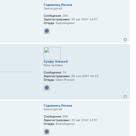
Годованец Оксана
Завсегдатай
Сообщения:
286
Зарегистрирован:
30 авг 2007 14:57
Откуда:
Биробиджан
Сунфу Алексей
Наш человек
Сообщения:
74
Зарегистрирован:
29 сен 2007 04:10
Откуда:
Омск Россия
Годованец Оксана
Завсегдатай
Сообщения:
286
Зарегистрирован:
30 авг 2007 14:57
Откуда:
Биробиджан