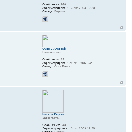
Сообщения:
948
Зарегистрирован:
13 окт 2003 12:20
Откуда:
Берлин
Сунфу Алексей
Наш человек
Сообщения:
74
Зарегистрирован:
29 сен 2007 04:10
Откуда:
Омск Россия
Никель Сергей
Завсегдатай
Сообщения:
948
Зарегистрирован:
13 окт 2003 12:20
Откуда:
Берлин