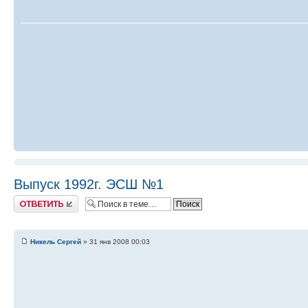
Выпуск 1992г. ЭСШ №1
Ответить
Никель Сергей
» 31 янв 2008 00:03