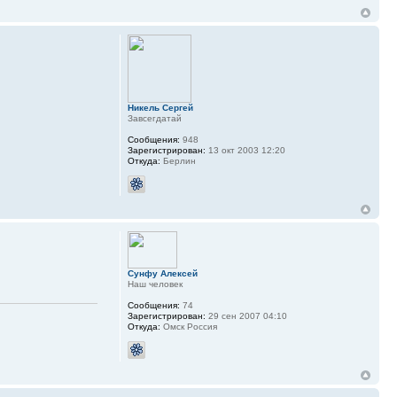
Никель Сергей
Завсегдатай
Сообщения:
948
Зарегистрирован:
13 окт 2003 12:20
Откуда:
Берлин
Сунфу Алексей
Наш человек
Сообщения:
74
Зарегистрирован:
29 сен 2007 04:10
Откуда:
Омск Россия