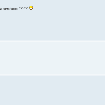
ё и семейство ??????