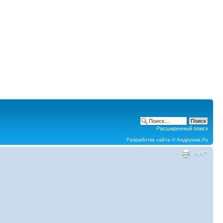
Расширенный поиск
Разработка сайта ©
Андрушка.Ру