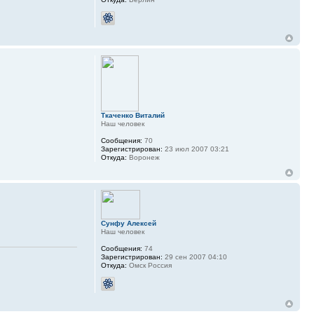
Ткаченко Виталий
Наш человек
Сообщения:
70
Зарегистрирован:
23 июл 2007 03:21
Откуда:
Воронеж
Сунфу Алексей
Наш человек
Сообщения:
74
Зарегистрирован:
29 сен 2007 04:10
Откуда:
Омск Россия