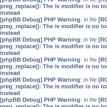
preg_replace(): The /e modifier is no 
instead
[phpBB Debug] PHP Warning
: in file
[R
preg_replace(): The /e modifier is no 
instead
[phpBB Debug] PHP Warning
: in file
[R
preg_replace(): The /e modifier is no 
instead
[phpBB Debug] PHP Warning
: in file
[R
preg_replace(): The /e modifier is no 
instead
[phpBB Debug] PHP Warning
: in file
[R
preg_replace(): The /e modifier is no 
instead
[phpBB Debug] PHP Warning
: in file
[R
preg_replace(): The /e modifier is no 