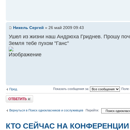
Никель Сергей
» 26 май 2009 09:43
Ушел из жизни наш Андрюха Гриднев. Прошу почт
Земля тебе пухом "Ганс"
Показать сообщения за:
Поле 
Пред.
Ответить
Вернуться в Поиск однокласников и сослуживцев
Перейти:
КТО СЕЙЧАС НА КОНФЕРЕНЦИИ