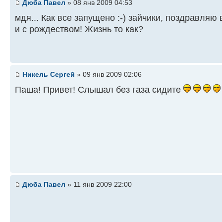
Дюба Павел
» 08 янв 2009 04:53
мдя... Как все запущено :-) зайчики, поздравляю
и с рождеством! Жизнь то как?
Никель Сергей
» 09 янв 2009 02:06
Паша! Привет! Слышал без газа сидите
Дюба Павел
» 11 янв 2009 22:00