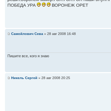
ПОБЕДА УРА
ВОРОНЕЖ ОРЕТ
Самойлович Сева
» 28 авг 2008 16:48
Пишите все, кого я знаю
Никель Сергей
» 28 авг 2008 20:25