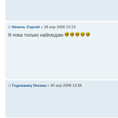
Никель Сергей
» 28 апр 2008 23:23
Я пока только наблюдаю
Годованец Оксана
» 30 апр 2008 13:56