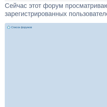
Сейчас этот форум просматриваю
зарегистрированных пользователе
Список форумов