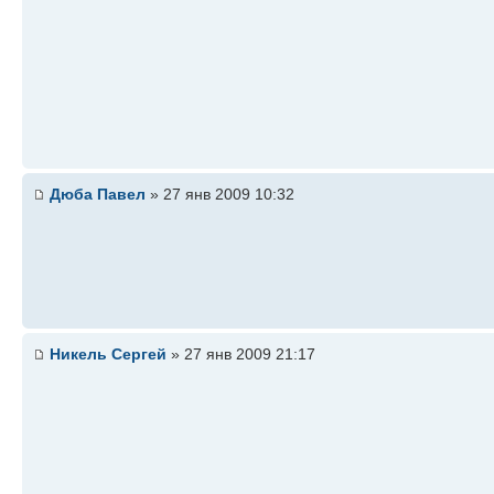
Дюба Павел
» 27 янв 2009 10:32
Никель Сергей
» 27 янв 2009 21:17