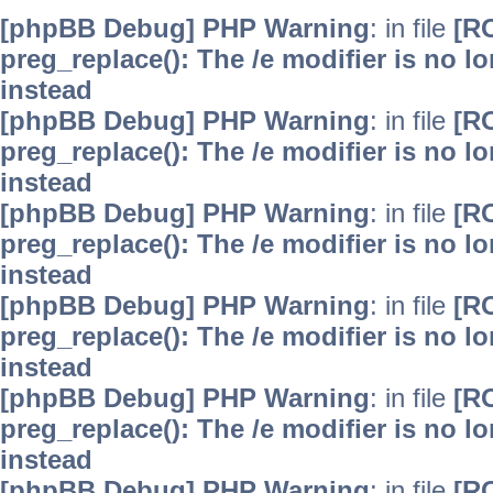
[phpBB Debug] PHP Warning
: in file
[R
preg_replace(): The /e modifier is no 
instead
[phpBB Debug] PHP Warning
: in file
[R
preg_replace(): The /e modifier is no 
instead
[phpBB Debug] PHP Warning
: in file
[R
preg_replace(): The /e modifier is no 
instead
[phpBB Debug] PHP Warning
: in file
[R
preg_replace(): The /e modifier is no 
instead
[phpBB Debug] PHP Warning
: in file
[R
preg_replace(): The /e modifier is no 
instead
[phpBB Debug] PHP Warning
: in file
[R