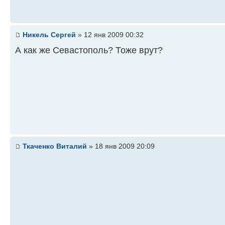
Никель Сергей
» 12 янв 2009 00:32
А как же Севастополь? Тоже врут?
Ткаченко Виталий
» 18 янв 2009 20:09