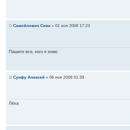
Самойлович Сева
» 01 ноя 2008 17:23
Пишите все, кого я знаю
Сунфу Алексей
» 06 ноя 2008 01:39
Лёха