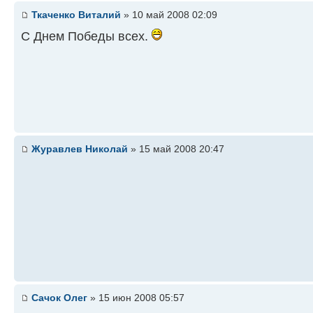
Ткаченко Виталий
» 10 май 2008 02:09
С Днем Победы всех.
Журавлев Николай
» 15 май 2008 20:47
Сачок Олег
» 15 июн 2008 05:57