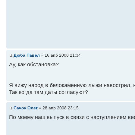
Дюба Павел
» 16 апр 2008 21:34
Ау, как обстановка?
Я вижу народ в белокаменную лыжи навострил, на
Так когда там даты согласуют?
Сачок Олег
» 28 апр 2008 23:15
По моему наш выпуск в связи с наступлением в