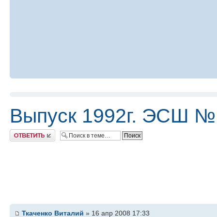
Выпуск 1992г. ЭСШ №
Ответить
Ткаченко Виталий
» 16 апр 2008 17:33