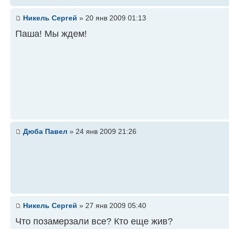
Никель Сергей
» 20 янв 2009 01:13
Паша! Мы ждем!
Дюба Павел
» 24 янв 2009 21:26
Никель Сергей
» 27 янв 2009 05:40
Что позамерзали все? Кто еще жив?