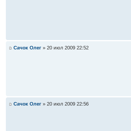
Сачок Олег
» 20 июл 2009 22:52
Сачок Олег
» 20 июл 2009 22:56