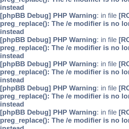
instead
[phpBB Debug] PHP Warning
: in file
[R
preg_replace(): The /e modifier is no 
instead
[phpBB Debug] PHP Warning
: in file
[R
preg_replace(): The /e modifier is no 
instead
[phpBB Debug] PHP Warning
: in file
[R
preg_replace(): The /e modifier is no 
instead
[phpBB Debug] PHP Warning
: in file
[R
preg_replace(): The /e modifier is no 
instead
[phpBB Debug] PHP Warning
: in file
[R
preg_replace(): The /e modifier is no 
instead