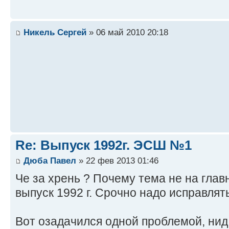
Никель Сергей
» 06 май 2010 20:18
Re: Выпуск 1992г. ЭСШ №1
Дюба Павел
» 22 фев 2013 01:46
Че за хрень ? Почему тема не на главн
выпуск 1992 г. Срочно надо исправлять
Вот озадачился одной проблемой, нид 