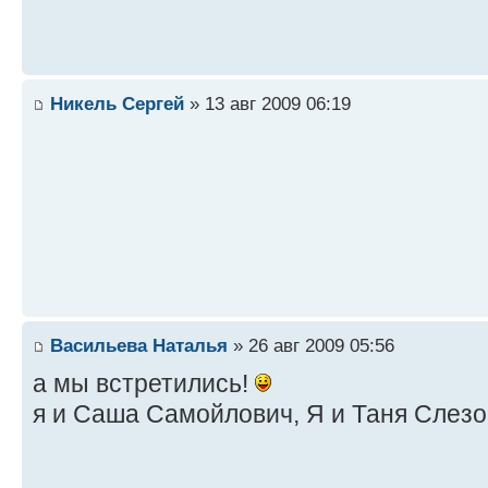
Никель Сергей
» 13 авг 2009 06:19
Васильева Наталья
» 26 авг 2009 05:56
а мы встретились!
я и Саша Самойлович, Я и Таня Слезо