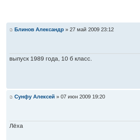
Блинов Александр
» 27 май 2009 23:12
выпуск 1989 года, 10 б класс.
Сунфу Алексей
» 07 июн 2009 19:20
Лёха