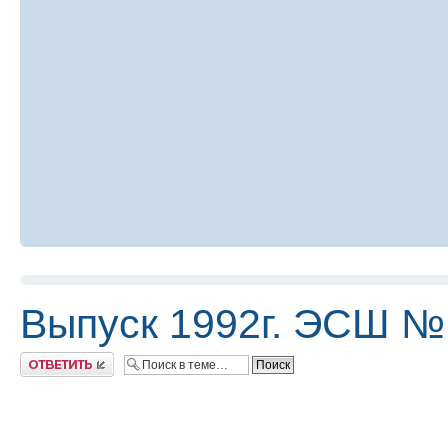
Выпуск 1992г. ЭСШ №
Ответить