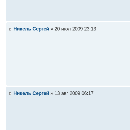
Никель Сергей
» 20 июл 2009 23:13
Никель Сергей
» 13 авг 2009 06:17