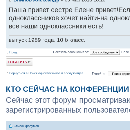
Паша привет сестре Елене привет!Если
одноклассников хочет найти-на однок
все наши одноклассники есть!
выпуск 1989 года, 10 б класс.
Показать сообщения за:
Поле 
Пред.
Ответить
Вернуться в Поиск однокласников и сослуживцев
Перейти:
КТО СЕЙЧАС НА КОНФЕРЕНЦИИ
Сейчас этот форум просматриваю
зарегистрированных пользователе
Список форумов