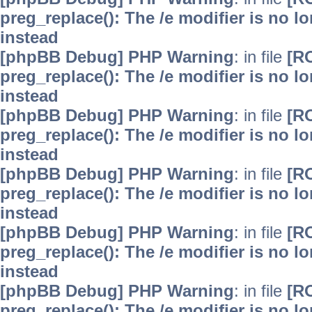
preg_replace(): The /e modifier is no 
instead
[phpBB Debug] PHP Warning
: in file
[R
preg_replace(): The /e modifier is no 
instead
[phpBB Debug] PHP Warning
: in file
[R
preg_replace(): The /e modifier is no 
instead
[phpBB Debug] PHP Warning
: in file
[R
preg_replace(): The /e modifier is no 
instead
[phpBB Debug] PHP Warning
: in file
[R
preg_replace(): The /e modifier is no 
instead
[phpBB Debug] PHP Warning
: in file
[R
preg_replace(): The /e modifier is no 