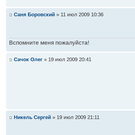
Саня Боровский
» 11 июл 2009 10:36
Вспомните меня пожалуйста!
Сачок Олег
» 19 июл 2009 20:41
Никель Сергей
» 19 июл 2009 21:11