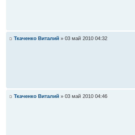
Ткаченко Виталий
» 03 май 2010 04:32
Ткаченко Виталий
» 03 май 2010 04:46