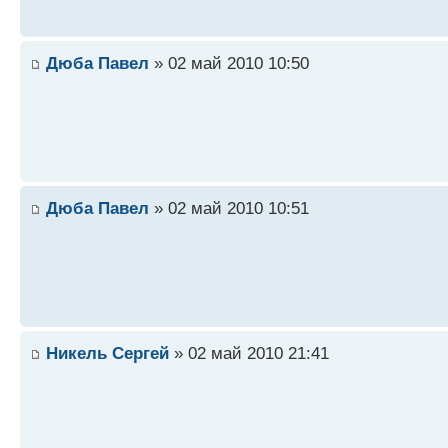
Дюба Павел
» 02 май 2010 10:50
Дюба Павел
» 02 май 2010 10:51
Никель Сергей
» 02 май 2010 21:41