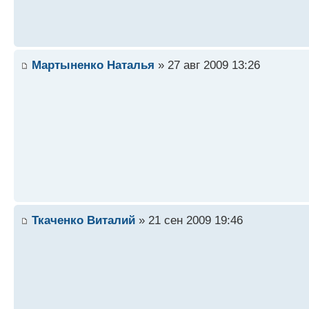
Мартыненко Наталья
» 27 авг 2009 13:26
Ткаченко Виталий
» 21 сен 2009 19:46