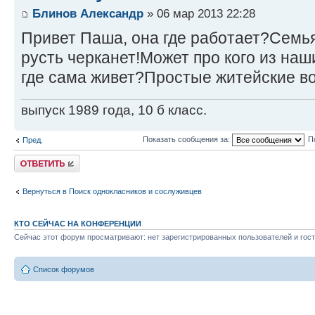
Блинов Александр
» 06 мар 2013 22:28
Привет Паша, она где работает?Семья 
русть черканет!Может про кого из наш
где сама живет?Простые житейские в
выпуск 1989 года, 10 б класс.
Показать сообщения за:
П
Пред.
Ответить
Вернуться в Поиск однокласников и сослуживцев
КТО СЕЙЧАС НА КОНФЕРЕНЦИИ
Сейчас этот форум просматривают: нет зарегистрированных пользователей и гост
Список форумов