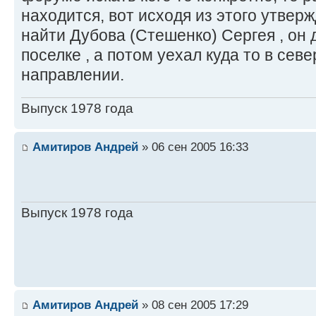
находится, вот исходя из этого утверж
найти Дубова (Стешенко) Сергея , он 
поселке , а потом уехал куда то в сев
направлении.
Выпуск 1978 года
Амитиров Андрей
» 06 сен 2005 16:33
Выпуск 1978 года
Амитиров Андрей
» 08 сен 2005 17:29