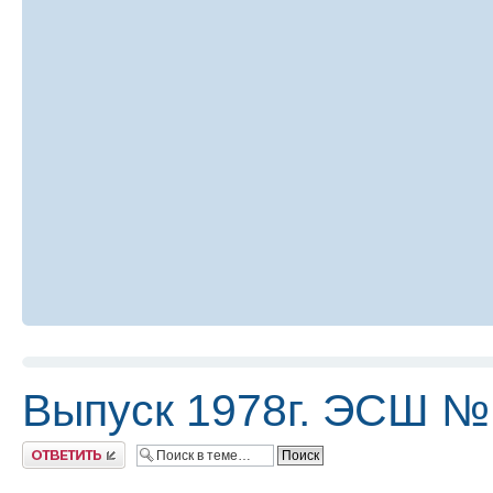
Выпуск 1978г. ЭСШ №
Ответить