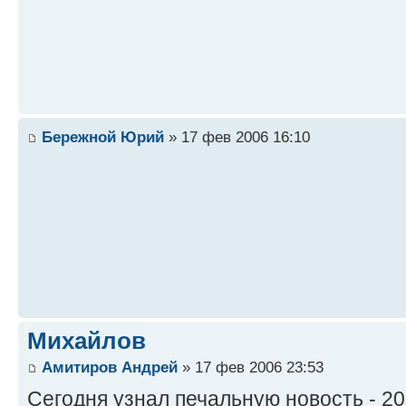
Бережной Юрий
» 17 фев 2006 16:10
Михайлов
Амитиров Андрей
» 17 фев 2006 23:53
Сегодня узнал печальную новость - 20