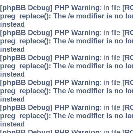
[phpBB Debug] PHP Warning
: in file
[R
preg_replace(): The /e modifier is no 
instead
[phpBB Debug] PHP Warning
: in file
[R
preg_replace(): The /e modifier is no 
instead
[phpBB Debug] PHP Warning
: in file
[R
preg_replace(): The /e modifier is no 
instead
[phpBB Debug] PHP Warning
: in file
[R
preg_replace(): The /e modifier is no 
instead
[phpBB Debug] PHP Warning
: in file
[R
preg_replace(): The /e modifier is no 
instead
[phpBB Debug] PHP Warning
: in file
[R