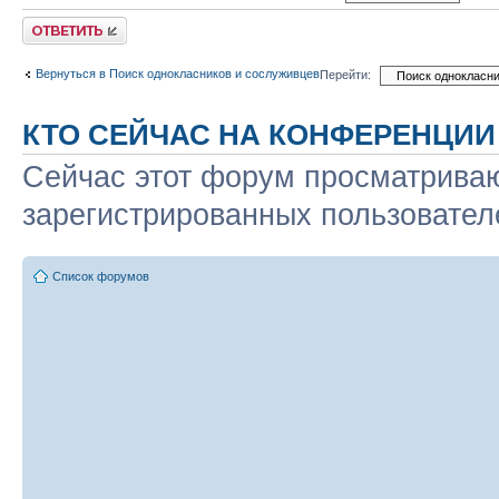
Ответить
Вернуться в Поиск однокласников и сослуживцев
Перейти:
КТО СЕЙЧАС НА КОНФЕРЕНЦИИ
Сейчас этот форум просматриваю
зарегистрированных пользователе
Список форумов