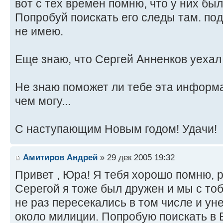
вот с тех времен помню, что у них был
Попробуй поискать его следы там. по
не имею.
Еще знаю, что Сергей Анненков уехал 
Не знаю поможет ли тебе эта информац
чем могу...
С наступающим Новым годом! Удачи!
Амитиров Андрей
» 29 дек 2005 19:32
Привет , Юра! Я тебя хорошо помню, р
Серегой я тоже был дружен и мы с тоб
не раз пересекались в том числе и уне
около милиции. Попробую поискать в 