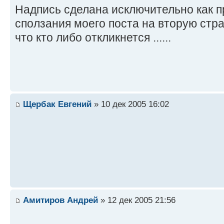
Надпись сделана исключительно как п
сползания моего поста на вторую стра
что кто либо откликнется ......
Щербак Евгений
» 10 дек 2005 16:02
Амитиров Андрей
» 12 дек 2005 21:56