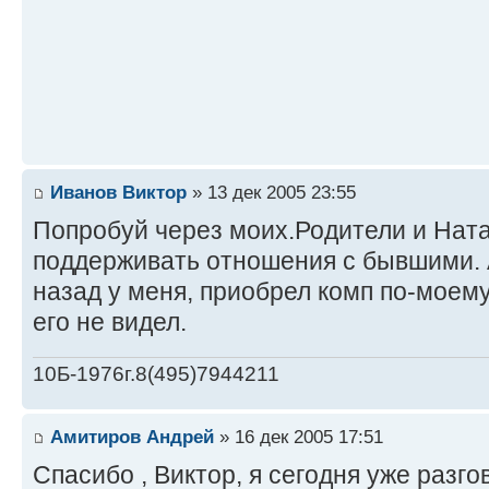
Иванов Виктор
» 13 дек 2005 23:55
Попробуй через моих.Родители и Нат
поддерживать отношения с бывшими. 
назад у меня, приобрел комп по-моему 
его не видел.
10Б-1976г.8(495)7944211
Амитиров Андрей
» 16 дек 2005 17:51
Спасибо , Виктор, я сегодня уже разг