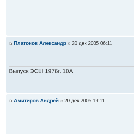
Платонов Александр
» 20 дек 2005 06:11
Выпуск ЭСШ 1976г. 10А
Амитиров Андрей
» 20 дек 2005 19:11