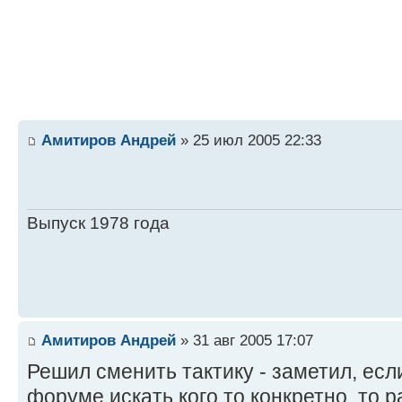
Амитиров Андрей
» 25 июл 2005 22:33
Выпуск 1978 года
Амитиров Андрей
» 31 авг 2005 17:07
Решил сменить тактику - заметил, есл
форуме искать кого то конкретно, то р