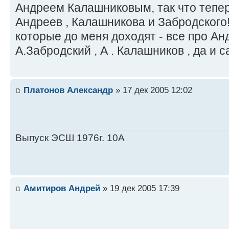
Андреем Калашниковым, так что тепер
Андреев , Калашникова и Забродского!
которые до меня доходят - все про Ан
А.Забродский , А . Калашников , да и 
Платонов Александр
» 17 дек 2005 12:02
Выпуск ЭСШ 1976г. 10А
Амитиров Андрей
» 19 дек 2005 17:39