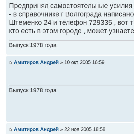
Предпринял самостоятельные усилия 
- в справочнике г Волгограда написано
Штеменко 24 и телефон 729335 , вот т
кто есть в этом городе , может узнаете
Выпуск 1978 года
Амитиров Андрей
» 10 окт 2005 16:59
Выпуск 1978 года
Амитиров Андрей
» 22 ноя 2005 18:58