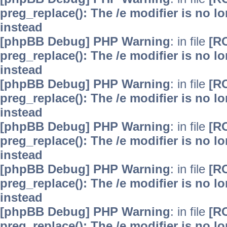
preg_replace(): The /e modifier is no 
instead
[phpBB Debug] PHP Warning
: in file
[R
preg_replace(): The /e modifier is no 
instead
[phpBB Debug] PHP Warning
: in file
[R
preg_replace(): The /e modifier is no 
instead
[phpBB Debug] PHP Warning
: in file
[R
preg_replace(): The /e modifier is no 
instead
[phpBB Debug] PHP Warning
: in file
[R
preg_replace(): The /e modifier is no 
instead
[phpBB Debug] PHP Warning
: in file
[R
preg_replace(): The /e modifier is no 