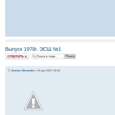
Выпуск 1978г. ЭСШ №1
Ответить
Axenov Alexandre
» 24 дек 2007 16:09