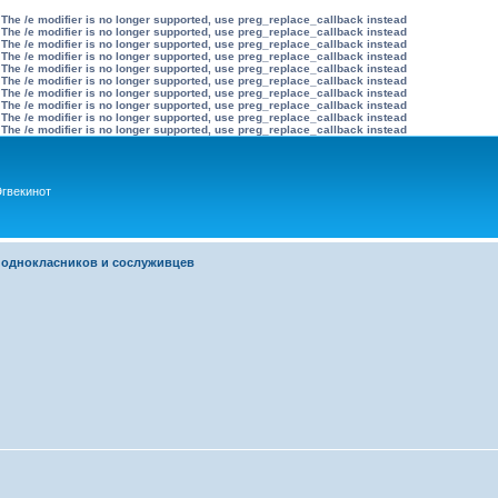
 The /e modifier is no longer supported, use preg_replace_callback instead
 The /e modifier is no longer supported, use preg_replace_callback instead
 The /e modifier is no longer supported, use preg_replace_callback instead
 The /e modifier is no longer supported, use preg_replace_callback instead
 The /e modifier is no longer supported, use preg_replace_callback instead
 The /e modifier is no longer supported, use preg_replace_callback instead
 The /e modifier is no longer supported, use preg_replace_callback instead
 The /e modifier is no longer supported, use preg_replace_callback instead
 The /e modifier is no longer supported, use preg_replace_callback instead
 The /e modifier is no longer supported, use preg_replace_callback instead
гвекинот
 однокласников и сослуживцев