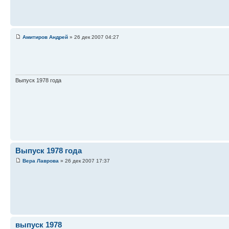
Амитиров Андрей
» 26 дек 2007 04:27
Выпуск 1978 года
Выпуск 1978 года
Вера Лаврова
» 26 дек 2007 17:37
выпуск 1978