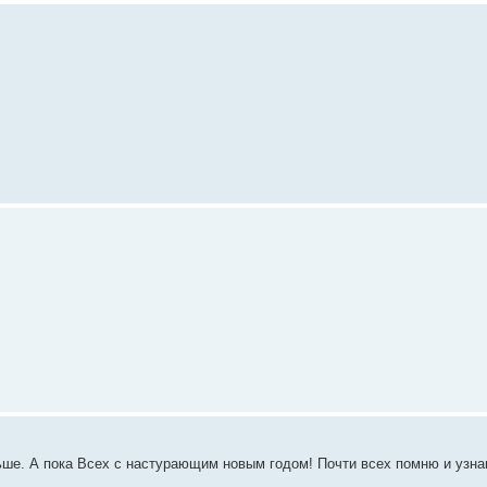
ьше. А пока Всех с настурающим новым годом! Почти всех помню и узна