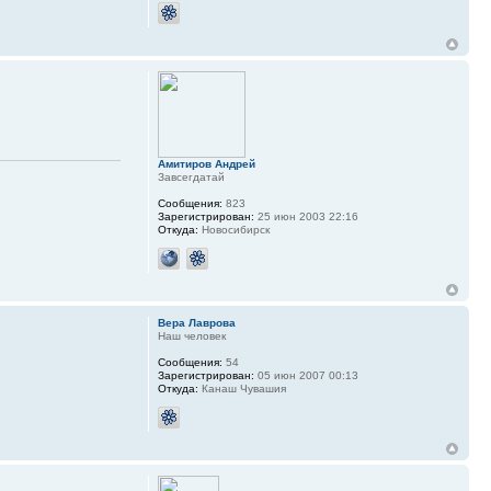
Амитиров Андрей
Завсегдатай
Сообщения:
823
Зарегистрирован:
25 июн 2003 22:16
Откуда:
Новосибирск
Вера Лаврова
Наш человек
Сообщения:
54
Зарегистрирован:
05 июн 2007 00:13
Откуда:
Канаш Чувашия