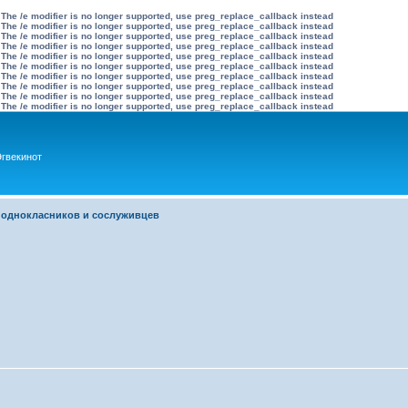
 The /e modifier is no longer supported, use preg_replace_callback instead
 The /e modifier is no longer supported, use preg_replace_callback instead
 The /e modifier is no longer supported, use preg_replace_callback instead
 The /e modifier is no longer supported, use preg_replace_callback instead
 The /e modifier is no longer supported, use preg_replace_callback instead
 The /e modifier is no longer supported, use preg_replace_callback instead
 The /e modifier is no longer supported, use preg_replace_callback instead
 The /e modifier is no longer supported, use preg_replace_callback instead
 The /e modifier is no longer supported, use preg_replace_callback instead
 The /e modifier is no longer supported, use preg_replace_callback instead
гвекинот
 однокласников и сослуживцев