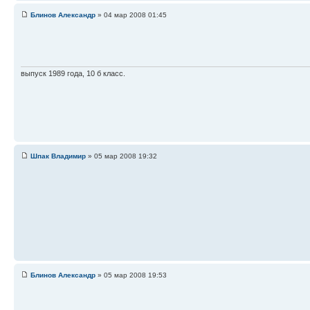
Блинов Александр
» 04 мар 2008 01:45
выпуск 1989 года, 10 б класс.
Шпак Владимир
» 05 мар 2008 19:32
Блинов Александр
» 05 мар 2008 19:53