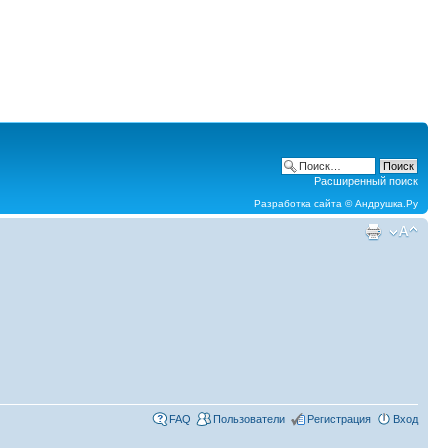
Расширенный поиск
Разработка сайта ©
Андрушка.Ру
FAQ
Пользователи
Регистрация
Вход