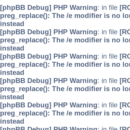
[phpBB Debug] PHP Warning
: in file
[R
preg_replace(): The /e modifier is no 
instead
[phpBB Debug] PHP Warning
: in file
[R
preg_replace(): The /e modifier is no 
instead
[phpBB Debug] PHP Warning
: in file
[R
preg_replace(): The /e modifier is no 
instead
[phpBB Debug] PHP Warning
: in file
[R
preg_replace(): The /e modifier is no 
instead
[phpBB Debug] PHP Warning
: in file
[R
preg_replace(): The /e modifier is no 
instead
[phpBB Debug] PHP Warning
: in file
[R