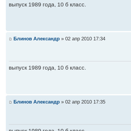
выпуск 1989 года, 10 б класс.
Блинов Александр
» 02 апр 2010 17:34
выпуск 1989 года, 10 б класс.
Блинов Александр
» 02 апр 2010 17:35
выпуск 1989 года, 10 б класс.