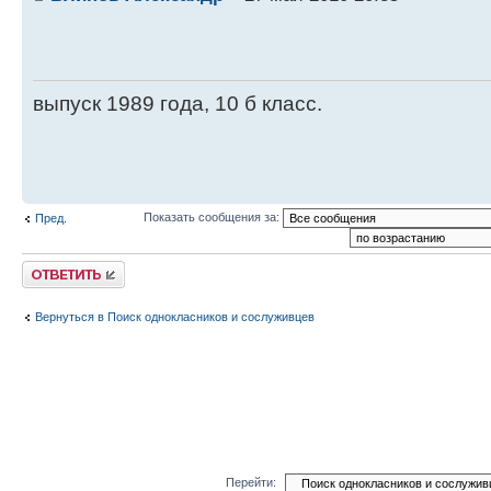
выпуск 1989 года, 10 б класс.
Показать сообщения за:
Пред.
Ответить
Вернуться в Поиск однокласников и сослуживцев
Перейти: