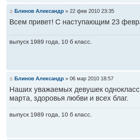
Блинов Александр
» 22 фев 2010 23:35
Всем привет! С наступающим 23 февр
выпуск 1989 года, 10 б класс.
Блинов Александр
» 06 мар 2010 18:57
Наших уважаемых девушек одноклассн
марта, здоровья любви и всех благ.
выпуск 1989 года, 10 б класс.