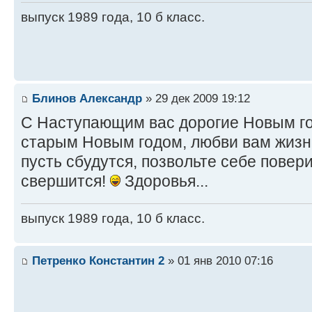
выпуск 1989 года, 10 б класс.
Блинов Александр
» 29 дек 2009 19:12
С Наступающим вас дорогие Новым го
старым Новым годом, любви вам жизн
пусть сбудутся, позвольте себе повери
свершится!
Здоровья...
выпуск 1989 года, 10 б класс.
Петренко Константин 2
» 01 янв 2010 07:16