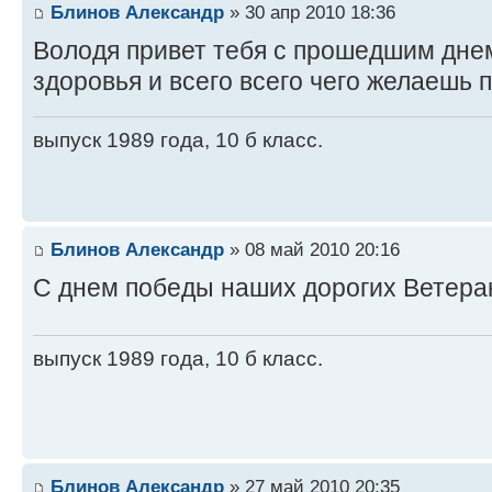
Блинов Александр
» 30 апр 2010 18:36
Володя привет тебя с прошедшим днем
здоровья и всего всего чего желаешь п
выпуск 1989 года, 10 б класс.
Блинов Александр
» 08 май 2010 20:16
С днем победы наших дорогих Ветера
выпуск 1989 года, 10 б класс.
Блинов Александр
» 27 май 2010 20:35