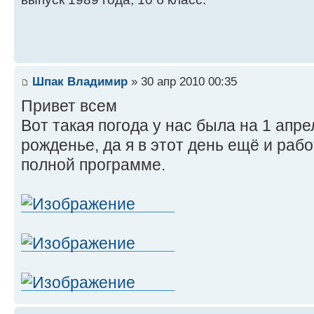
Шпак Владимир
» 30 апр 2010 00:35
Привет всем
Вот такая погода у нас была на 1 апре
рожденье, да я в этот день ещё и рабо
полной программе.