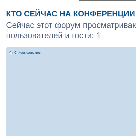
КТО СЕЙЧАС НА КОНФЕРЕНЦИИ
Сейчас этот форум просматриваю
пользователей и гости: 1
Список форумов