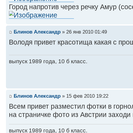
Город напротив через речку Амур (сос
Блинов Александр
» 26 янв 2010 01:49
Володя привет красотища какая с пр
выпуск 1989 года, 10 б класс.
Блинов Александр
» 15 фев 2010 19:22
Всем привет разместил фотки в горно
на страничке фото из Австрии заходи
выпуск 1989 года, 10 б класс.