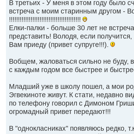
В третьих - У меня в этом году было с
встреча с моим старинным другом - 
!!!!!!!!!!!!!!!!!!!!!!!!!!!!!!!!!!!!!!!!
Елки-палки - больше 30 лет не встреч
представить! Володя, если получится,
Вам приеду (привет супруге!!!).
Вобщем, жаловаться сильно не буду, вс
с каждым годом все быстрее и быстре
Младший уже в школу пошел, а мои ро
Эгвекиноте живут. К стати, недавно в
по телефону говорил с Димоном Гри
огромадный привет передают!!!
В "однокласниках" появляюсь редко, т.