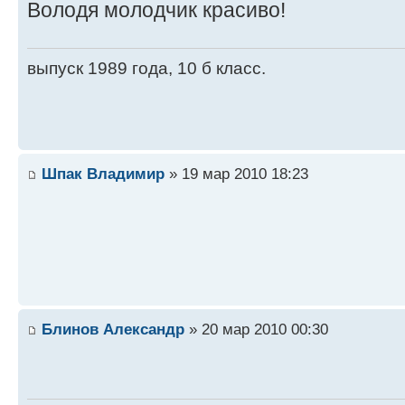
Володя молодчик красиво!
выпуск 1989 года, 10 б класс.
Шпак Владимир
» 19 мар 2010 18:23
Блинов Александр
» 20 мар 2010 00:30