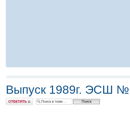
Выпуск 1989г. ЭСШ №
Ответить