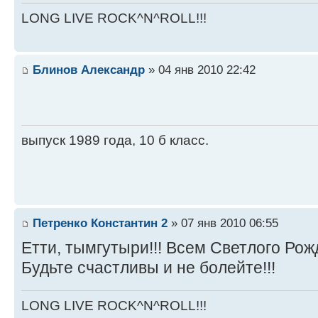
LONG LIVE ROCK^N^ROLL!!!
Блинов Александр
» 04 янв 2010 22:42
выпуск 1989 года, 10 б класс.
Петренко Константин 2
» 07 янв 2010 06:55
Етти, тымгутыри!!! Всем Светлого Рожд
Будьте счастливы и не болейте!!!
LONG LIVE ROCK^N^ROLL!!!