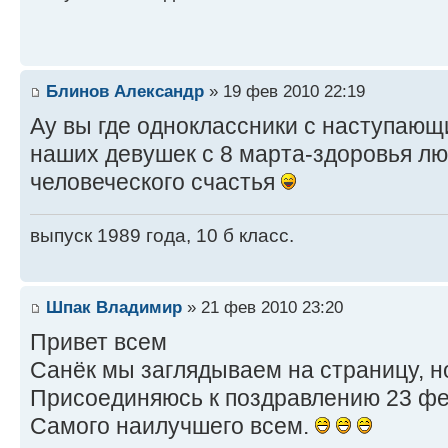
Блинов Александр
» 19 фев 2010 22:19
Ау вы где одноклассники с наступающ
наших девушек с 8 марта-здоровья лю
человеческого счастья
выпуск 1989 года, 10 б класс.
Шпак Владимир
» 21 фев 2010 23:20
Привет всем
Санёк мы заглядываем на страницу, н
Присоединяюсь к поздравлению 23 фе
Самого наилучшего всем.