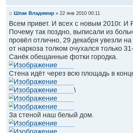
Шпак Владимир
» 22 янв 2010 00:11
Всем привет. И всех с новым 2010г. 
Почему так поздно, выписали из больн
провёл отлично, 29 декабря увезли на 
от наркоза толком очухался только 31-
Санёк обещанные фотки городка.
Стена идёт через всю площадь в кон
\
За стеной наш белый дом.