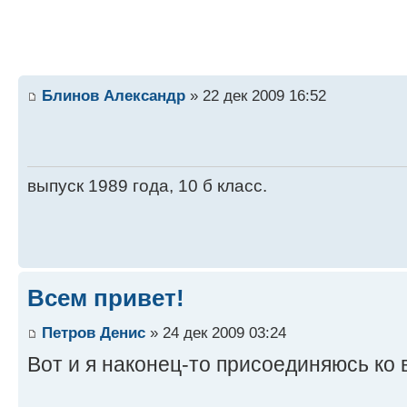
Блинов Александр
» 22 дек 2009 16:52
выпуск 1989 года, 10 б класс.
Всем привет!
Петров Денис
» 24 дек 2009 03:24
Вот и я наконец-то присоединяюсь ко 