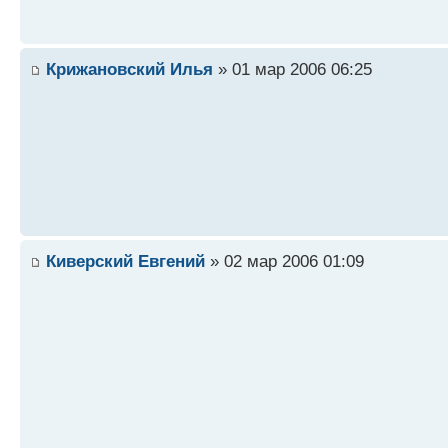
Крижановский Илья
» 01 мар 2006 06:25
Киверский Евгений
» 02 мар 2006 01:09