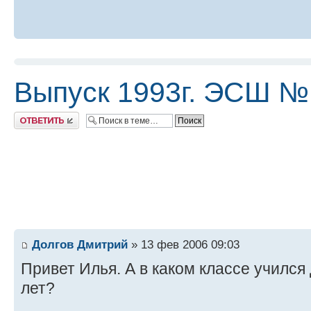
Выпуск 1993г. ЭСШ №
Ответить
Долгов Дмитрий
» 13 фев 2006 09:03
Привет Илья. А в каком классе учился д
лет?