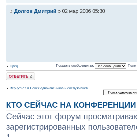
Долгов Дмитрий
» 02 мар 2006 05:30
Показать сообщения за:
Поле 
Пред.
Ответить
Вернуться в Поиск однокласников и сослуживцев
КТО СЕЙЧАС НА КОНФЕРЕНЦИИ
Сейчас этот форум просматриваю
зарегистрированных пользователе