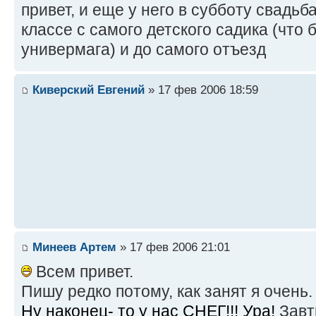
привет, и еще у него в субботу свадьба
классе с самого детского садика (что 
универмага) и до самого отъезд
Киверский Евгений
» 17 фев 2006 18:59
Минеев Артем
» 17 фев 2006 21:01
Всем привет.
Пишу редко потому, как занят я очень.
Ну наконец- то у нас СНЕГ!!! Ура!
Завт