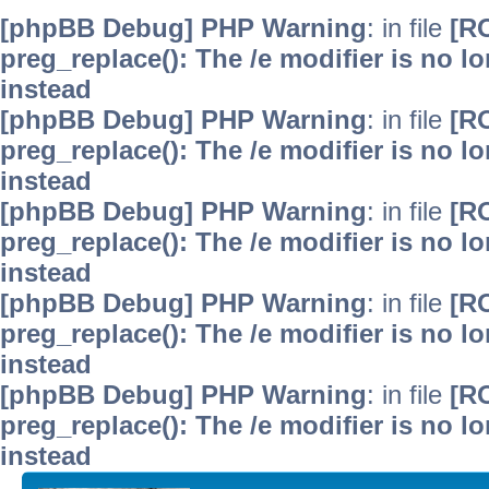
[phpBB Debug] PHP Warning
: in file
[R
preg_replace(): The /e modifier is no 
instead
[phpBB Debug] PHP Warning
: in file
[R
preg_replace(): The /e modifier is no 
instead
[phpBB Debug] PHP Warning
: in file
[R
preg_replace(): The /e modifier is no 
instead
[phpBB Debug] PHP Warning
: in file
[R
preg_replace(): The /e modifier is no 
instead
[phpBB Debug] PHP Warning
: in file
[R
preg_replace(): The /e modifier is no 
instead