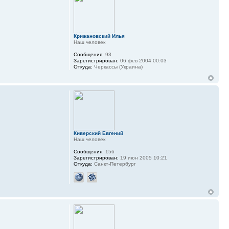
Крижановский Илья
Наш человек
Сообщения:
93
Зарегистрирован:
06 фев 2004 00:03
Откуда:
Черкассы (Украина)
Киверский Евгений
Наш человек
Сообщения:
156
Зарегистрирован:
19 июн 2005 10:21
Откуда:
Санкт-Петербург