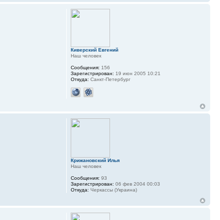
Киверский Евгений
Наш человек
Сообщения:
156
Зарегистрирован:
19 июн 2005 10:21
Откуда:
Санкт-Петербург
Крижановский Илья
Наш человек
Сообщения:
93
Зарегистрирован:
06 фев 2004 00:03
Откуда:
Черкассы (Украина)