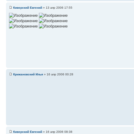
Киверский Евгений
» 13 апр 2006 17:55
Крижановский Илья
» 16 апр 2006 00:28
Киверский Евгений
» 16 апр 2006 08:38