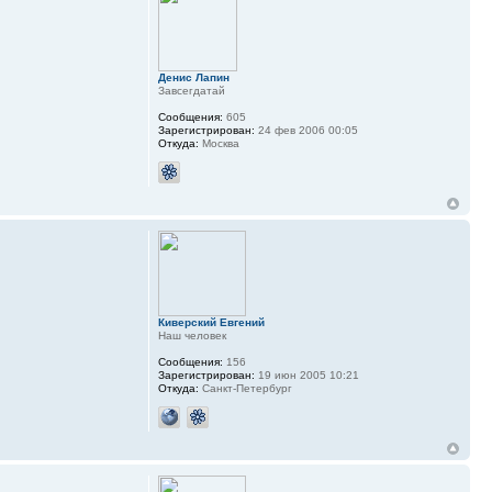
Денис Лапин
Завсегдатай
Сообщения:
605
Зарегистрирован:
24 фев 2006 00:05
Откуда:
Москва
Киверский Евгений
Наш человек
Сообщения:
156
Зарегистрирован:
19 июн 2005 10:21
Откуда:
Санкт-Петербург