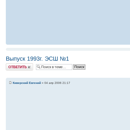
Выпуск 1993г. ЭСШ №1
Ответить
Киверский Евгений
» 04 апр 2006 21:17