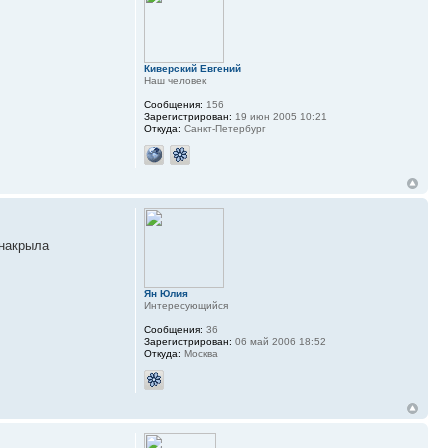
Киверский Евгений
Наш человек
Сообщения:
156
Зарегистрирован:
19 июн 2005 10:21
Откуда:
Санкт-Петербург
накрыла
Ян Юлия
Интересующийся
Сообщения:
36
Зарегистрирован:
06 май 2006 18:52
Откуда:
Москва