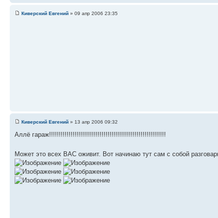
Киверский Евгений
» 09 апр 2006 23:35
Киверский Евгений
» 13 апр 2006 09:32
Аллё гараж!!!!!!!!!!!!!!!!!!!!!!!!!!!!!!!!!!!!!!!!!!!!!!!!!!!!!!!!!!!!
Может это всех ВАС оживит. Вот начинаю тут сам с собой разговари