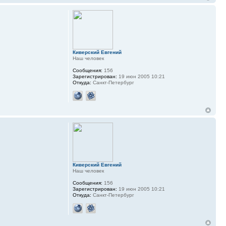
Киверский Евгений
Наш человек
Сообщения:
156
Зарегистрирован:
19 июн 2005 10:21
Откуда:
Санкт-Петербург
Киверский Евгений
Наш человек
Сообщения:
156
Зарегистрирован:
19 июн 2005 10:21
Откуда:
Санкт-Петербург