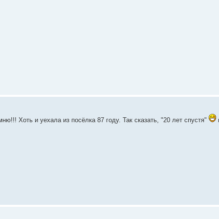
ню!!! Хоть и уехала из посёлка 87 году. Так сказать, "20 лет спустя"