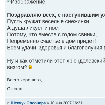
Поздравляю всех, с наступившим у
Пусть кружат веселые снежинки,
А душа ликует и поет!
Потому, что вместе с годом свинки,
Непременно счастье в дом придет!
Всем удачи, здоровья и благополучия 
Ну и как отметили этот хрюнделевски
визгом?
Всего хорошего,
Оксана.
Шевчук Элеонора
» 10 янв 2007 16:31